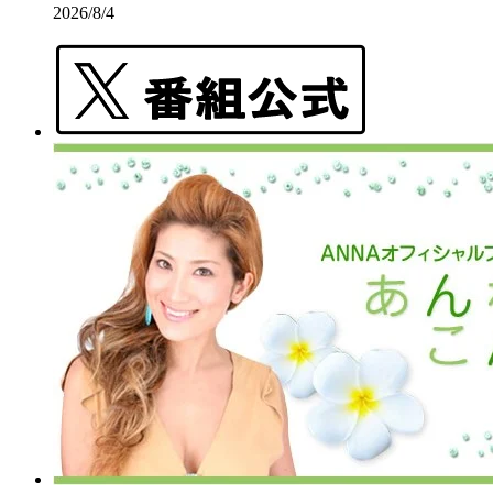
2026/8/4