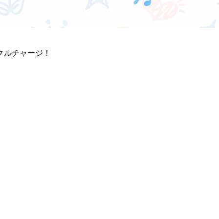
クルチャージ！