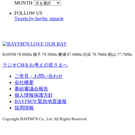
MONTH
FOLLOW US
Tweets by bayfm_miracle
BAYFM 78.0MHz 銚子 79.3MHz 勝浦 87.4MHz 白浜 79.7MHz 館山 77.7MHz
ラジオCMをお考えの皆さまへ
ご意見・お問い合わせ
会社概要
番組審議会報告
個人情報保護方針
BAYFM78 緊急地震速報
採用情報
Copyright BAYFM78 Co., Ltd. All Rights Reserved.