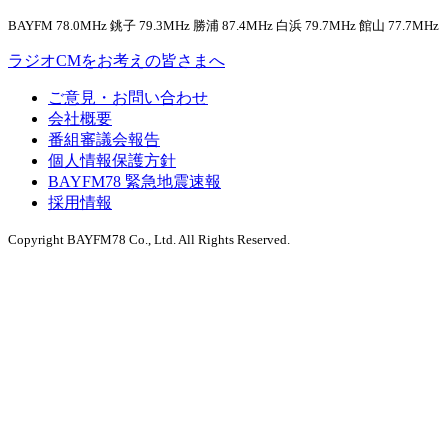
BAYFM 78.0MHz 銚子 79.3MHz 勝浦 87.4MHz 白浜 79.7MHz 館山 77.7MHz
ラジオCMをお考えの皆さまへ
ご意見・お問い合わせ
会社概要
番組審議会報告
個人情報保護方針
BAYFM78 緊急地震速報
採用情報
Copyright BAYFM78 Co., Ltd. All Rights Reserved.