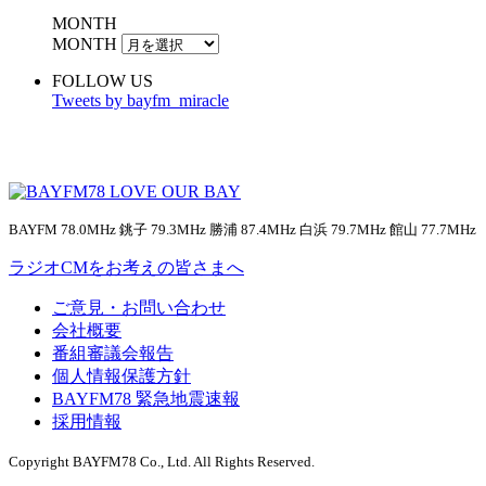
MONTH
MONTH
FOLLOW US
Tweets by bayfm_miracle
BAYFM 78.0MHz 銚子 79.3MHz 勝浦 87.4MHz 白浜 79.7MHz 館山 77.7MHz
ラジオCMをお考えの皆さまへ
ご意見・お問い合わせ
会社概要
番組審議会報告
個人情報保護方針
BAYFM78 緊急地震速報
採用情報
Copyright BAYFM78 Co., Ltd. All Rights Reserved.