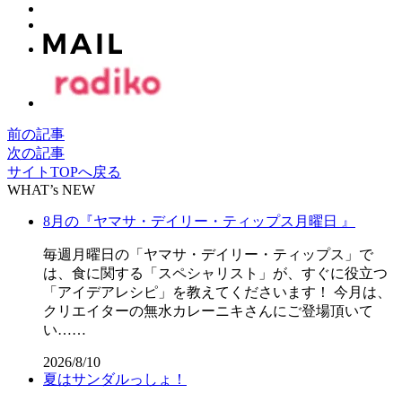
前の記事
次の記事
サイトTOPへ戻る
WHAT’s NEW
8月の『ヤマサ・デイリー・ティップス月曜日 』
毎週月曜日の「ヤマサ・デイリー・ティップス」で
は、食に関する「スペシャリスト」が、すぐに役立つ
「アイデアレシピ」を教えてくださいます！ 今月は、
クリエイターの無水カレーニキさんにご登場頂いて
い……
2026/8/10
夏はサンダルっしょ！