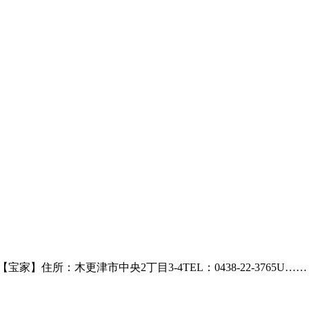
【宝家】住所：木更津市中央2丁目3-4TEL：0438-22-3765U……