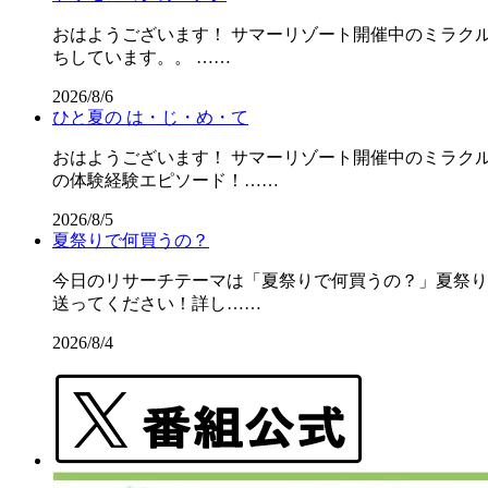
おはようございます！ サマーリゾート開催中のミラクル
ちしています。。 ……
2026/8/6
ひと夏の は・じ・め・て
おはようございます！ サマーリゾート開催中のミラクル
の体験経験エピソード！……
2026/8/5
夏祭りで何買うの？
今日のリサーチテーマは「夏祭りで何買うの？」夏祭りの屋
送ってください！詳し……
2026/8/4