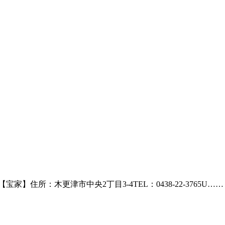
【宝家】住所：木更津市中央2丁目3-4TEL：0438-22-3765U……