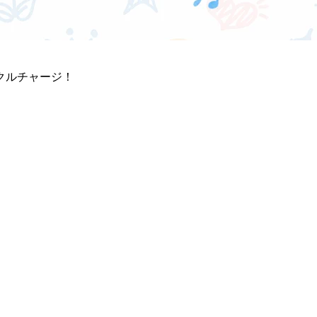
クルチャージ！