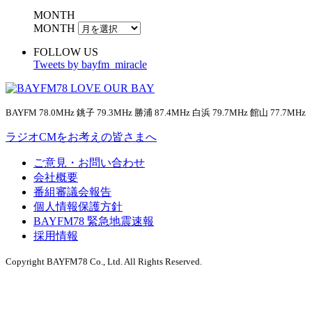
MONTH
MONTH
FOLLOW US
Tweets by bayfm_miracle
BAYFM 78.0MHz 銚子 79.3MHz 勝浦 87.4MHz 白浜 79.7MHz 館山 77.7MHz
ラジオCMをお考えの皆さまへ
ご意見・お問い合わせ
会社概要
番組審議会報告
個人情報保護方針
BAYFM78 緊急地震速報
採用情報
Copyright BAYFM78 Co., Ltd. All Rights Reserved.