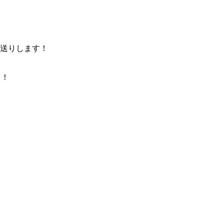
送りします！
」！