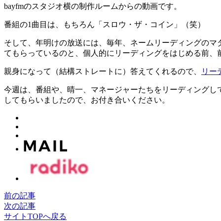
bayfmのスタジオ横の制作ルームからの動画です。
番組の1曲目は、もちろん「スロウ・ザ・コイン」（笑）
そして、年明けの放送には、毎年、ネームリーディングのマダ
てもらっているのと、個人的にリーディングをはじめる前、
親身になって（結構ストレートに）答えてくれるので、
リー
今週は、番組や、晴一、マネージャーたちをリーディングし
してもらいましたので、お付き合いください。
前の記事
次の記事
サイトTOPへ戻る