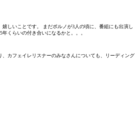
嬉しいことです。 まだポルノが3人の頃に、番組にも出演し
5年くらいの付き合いになるかと。。。
り、カフェイレリスナーのみなさんについても、リーディング