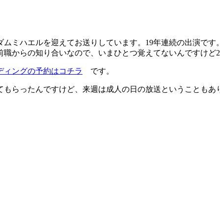
ムミハエルを迎えてお送りしています。19年連続の出演です。
前職からの知り合いなので、いまひとつ覚えてないんですけど2
ディングの予約はコチラ
です。
てもらったんですけど、来週は成人の日の放送ということもあ