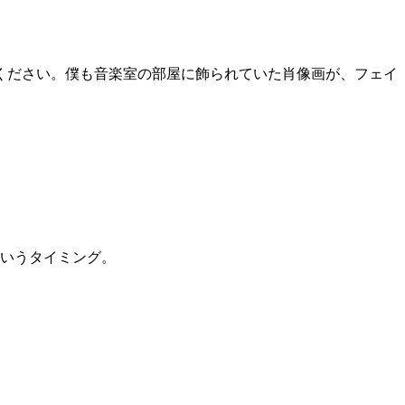
ください。僕も音楽室の部屋に飾られていた肖像画が、フェイ
というタイミング。