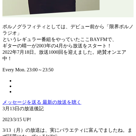
ポルノグラフィティとしては、デビュー前から「限界ポルノ
ラジオ」
というレギュラー番組をやっていたここBAYFMで、
ギターの晴一が2003年の4月から放送をスタート！
2022年7月18日。放送1000回を迎えました。絶賛オンエア
中！
Every Mon. 23:00～23:50
メッセージを送る
最新の放送を聴く
3月13日の放送後記
2023/3/15 UP!
3/13（月）の放送は、実にバラエティに富んでましたね。ま