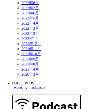
2022年8月
2022年7月
2022年6月
2022年5月
2022年4月
2022年3月
2022年2月
2022年1月
2021年12月
2021年11月
2021年10月
2021年9月
2021年8月
2021年4月
2020年3月
FOLLOW US
Tweets by blackcaster