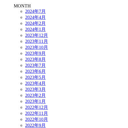
MONTH
2024年7月
2024年4月
2024年2月
2024年1月
2023年12月
2023年11月
2023年10月
2023年9月
2023年8月
2023年7月
2023年6月
2023年5月
2023年4月
2023年3月
2023年2月
2023年1月
2022年12月
2022年11月
2022年10月
2022年9月