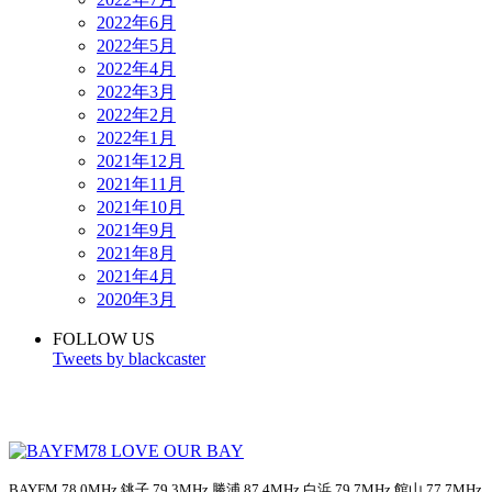
2022年6月
2022年5月
2022年4月
2022年3月
2022年2月
2022年1月
2021年12月
2021年11月
2021年10月
2021年9月
2021年8月
2021年4月
2020年3月
FOLLOW US
Tweets by blackcaster
BAYFM 78.0MHz 銚子 79.3MHz 勝浦 87.4MHz 白浜 79.7MHz 館山 77.7MHz