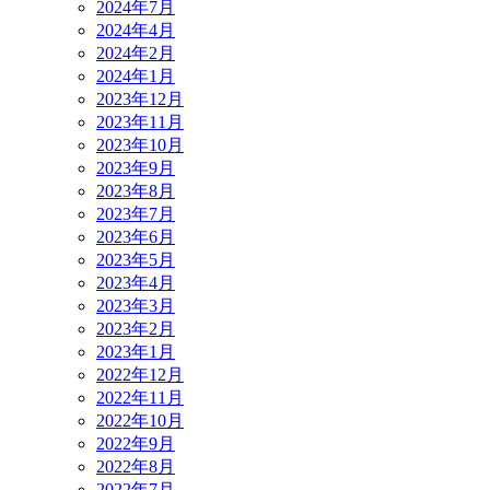
2024年7月
2024年4月
2024年2月
2024年1月
2023年12月
2023年11月
2023年10月
2023年9月
2023年8月
2023年7月
2023年6月
2023年5月
2023年4月
2023年3月
2023年2月
2023年1月
2022年12月
2022年11月
2022年10月
2022年9月
2022年8月
2022年7月