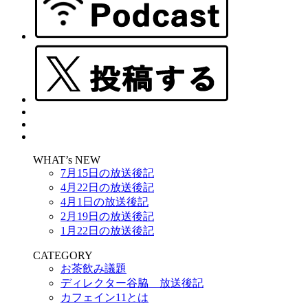
WHAT’s NEW
7月15日の放送後記
4月22日の放送後記
4月1日の放送後記
2月19日の放送後記
1月22日の放送後記
CATEGORY
お茶飲み議題
ディレクター谷脇 放送後記
カフェイン11とは