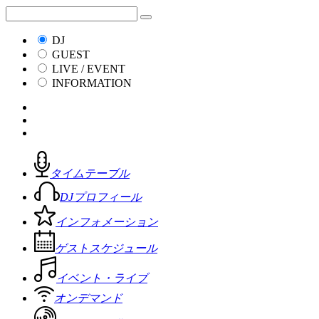
DJ
GUEST
LIVE / EVENT
INFORMATION
タイムテーブル
DJプロフィール
インフォメーション
ゲストスケジュール
イベント・ライブ
オンデマンド