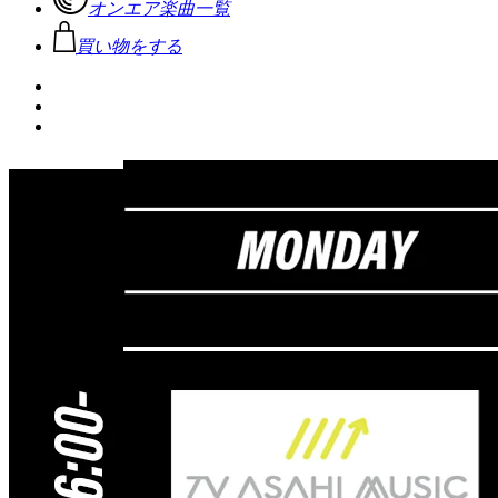
オンエア楽曲一覧
買い物をする