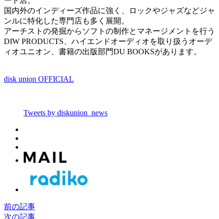
ード店。
国内外のインディーズ作品に強く、ロックやジャズなどジャ
ンルに特化した専門店も多く展開。
アーチストの発掘からソフトの制作とマネージメントを行う
DIW PRODUCTS、ハイエンドオーディオを取り扱うオーデ
ィオユニオン、書籍の出版部門DU BOOKSがあります。
disk union OFFICIAL
Tweets by diskunion_news
前の記事
次の記事