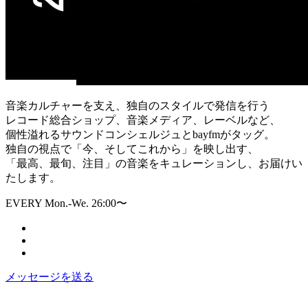
音楽カルチャーを支え、独自のスタイルで発信を行う
レコード総合ショップ、音楽メディア、レーベルなど、
個性溢れるサウンドコンシェルジュとbayfmがタッグ。
独自の視点で「今、そしてこれから」を映し出す、
「最高、最旬、注目」の音楽をキュレーションし、お届けい
たします。
EVERY Mon.-We. 26:00〜
メッセージを送る