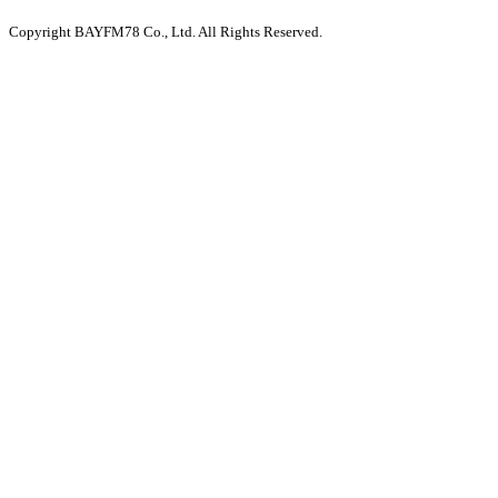
Copyright BAYFM78 Co., Ltd. All Rights Reserved.