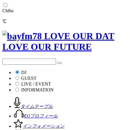
Chiba
℃
DJ
GUEST
LIVE / EVENT
INFORMATION
タイムテーブル
DJプロフィール
インフォメーション