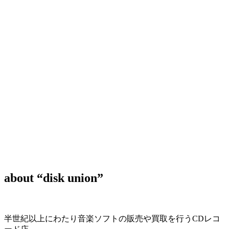
about “disk union”
半世紀以上にわたり音楽ソフトの販売や買取を行うCDレコ