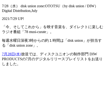
7/28（水） disk union zone:OTOTSU（by disk union / DIW）
Digital Distribution,July
2021/7/29 UP!
「今、そしてこれから」を映す音楽を、ダイレクトに楽しむ
ラジオ番組「78 musi-curate」。
毎週水曜日深夜3時からの約１時間は「disk union」が担当す
る「disk union zone」。
7月28日(水)
放送では、ディスクユニオンの制作部門 DIW
PRODUCTSの7月のデジタルリリースプレイリストをお送り
しました。