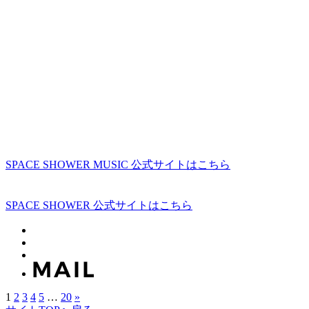
SPACE SHOWER MUSIC 公式サイトはこちら
SPACE SHOWER 公式サイトはこちら
1
2
3
4
5
…
20
»