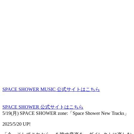
SPACE SHOWER MUSIC 公式サイトはこちら
SPACE SHOWER 公式サイトはこちら
5/19(月) SPACE SHOWER zone:「Space Shower New Tracks」
2025/5/20 UP!