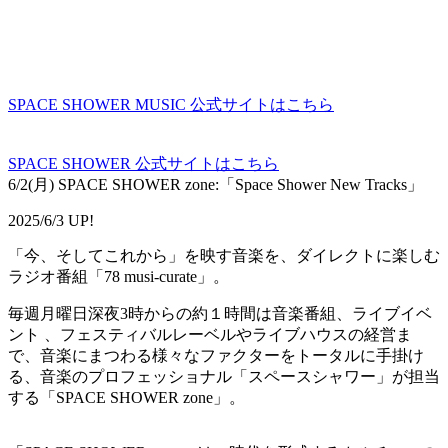
SPACE SHOWER MUSIC 公式サイトはこちら
SPACE SHOWER 公式サイトはこちら
6/2(月) SPACE SHOWER zone:「Space Shower New Tracks」
2025/6/3 UP!
「今、そしてこれから」を映す音楽を、ダイレクトに楽しむ
ラジオ番組「78 musi-curate」。
毎週月曜日深夜3時からの約１時間は音楽番組、ライブイベ
ント 、フェスティバルレーベルやライブハウスの経営ま
で、音楽にまつわる様々なファクターをトータルに手掛け
る、音楽のプロフェッショナル「スペースシャワー」が担当
する「SPACE SHOWER zone」。