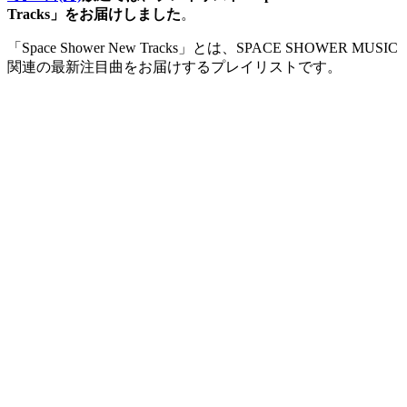
Tracks」をお届けしました
。
「Space Shower New Tracks」とは、SPACE SHOWER MUSIC
関連の最新注目曲をお届けするプレイリストです。