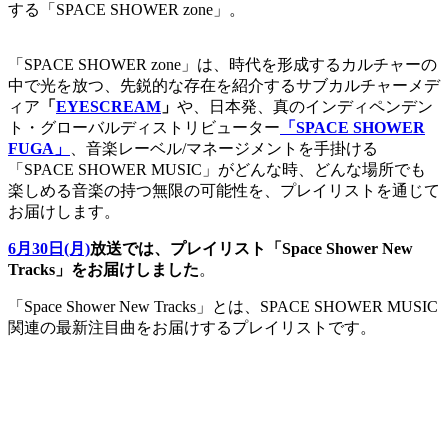
する「SPACE SHOWER zone」。
「SPACE SHOWER zone」は、時代を形成するカルチャーの
中で光を放つ、先鋭的な存在を紹介するサブカルチャーメデ
ィア
「
EYESCREAM
」
や、日本発、真のインディペンデン
ト・グローバルディストリビューター
「SPACE SHOWER
FUGA」
、音楽レーベル/マネージメントを手掛ける
「SPACE SHOWER MUSIC」がどんな時、どんな場所でも
楽しめる音楽の持つ無限の可能性を、プレイリストを通じて
お届けします。
6月30日(月)
放送では、プレイリスト「Space Shower New
Tracks」をお届けしました
。
「Space Shower New Tracks」とは、SPACE SHOWER MUSIC
関連の最新注目曲をお届けするプレイリストです。