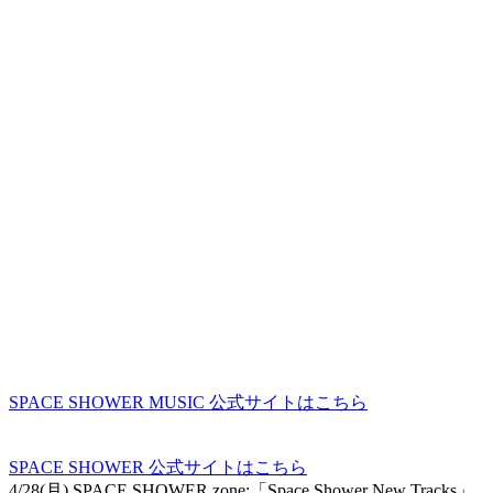
SPACE SHOWER MUSIC 公式サイトはこちら
SPACE SHOWER 公式サイトはこちら
4/28(月) SPACE SHOWER zone:「Space Shower New Tracks」