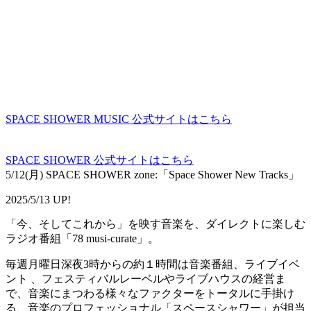
SPACE SHOWER MUSIC 公式サイトはこちら
SPACE SHOWER 公式サイトはこちら
5/12(月) SPACE SHOWER zone:「Space Shower New Tracks」
2025/5/13 UP!
「今、そしてこれから」を映す音楽を、ダイレクトに楽しむ
ラジオ番組「78 musi-curate」。
毎週月曜日深夜3時からの約１時間は音楽番組、ライブイベ
ント 、フェスティバルレーベルやライブハウスの経営ま
で、音楽にまつわる様々なファクターをトータルに手掛け
る、音楽のプロフェッショナル「スペースシャワー」が担当