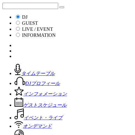
DJ
GUEST
LIVE / EVENT
INFORMATION
タイムテーブル
DJプロフィール
インフォメーション
ゲストスケジュール
イベント・ライブ
オンデマンド