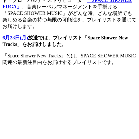
ト・グローバルディストリビューター
「SPACE SHOWER
FUGA」
、音楽レーベル/マネージメントを手掛ける
「SPACE SHOWER MUSIC」がどんな時、どんな場所でも
楽しめる音楽の持つ無限の可能性を、プレイリストを通じて
お届けします。
6月23日(月)
放送では、プレイリスト「Space Shower New
Tracks」をお届けしました
。
「Space Shower New Tracks」とは、SPACE SHOWER MUSIC
関連の最新注目曲をお届けするプレイリストです。