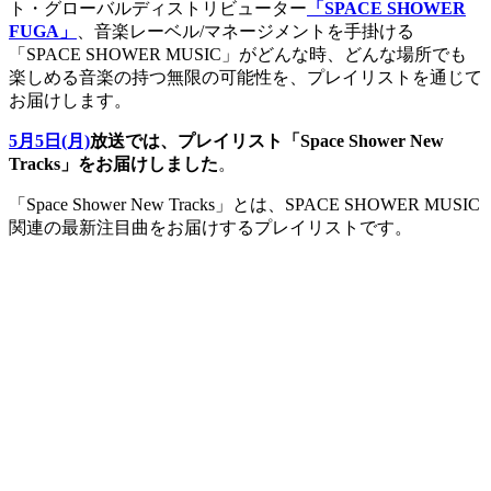
ト・グローバルディストリビューター
「SPACE SHOWER
FUGA」
、音楽レーベル/マネージメントを手掛ける
「SPACE SHOWER MUSIC」がどんな時、どんな場所でも
楽しめる音楽の持つ無限の可能性を、プレイリストを通じて
お届けします。
5月5日(月)
放送では、プレイリスト「Space Shower New
Tracks」をお届けしました
。
「Space Shower New Tracks」とは、SPACE SHOWER MUSIC
関連の最新注目曲をお届けするプレイリストです。