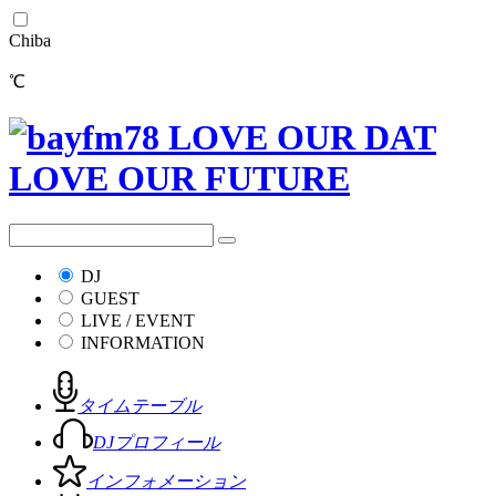
Chiba
℃
DJ
GUEST
LIVE / EVENT
INFORMATION
タイムテーブル
DJプロフィール
インフォメーション