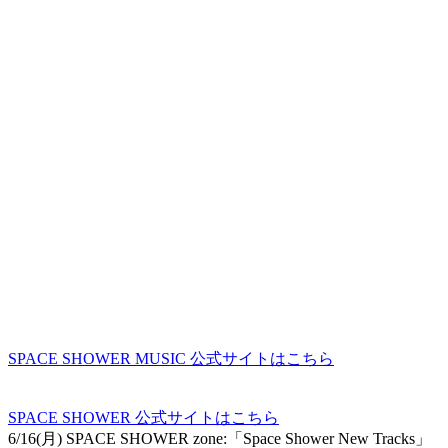
SPACE SHOWER MUSIC 公式サイトはこちら
SPACE SHOWER 公式サイトはこちら
6/16(月) SPACE SHOWER zone:「Space Shower New Tracks」