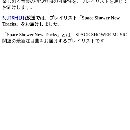
楽しめる音楽の持つ無限の可能性を、プレイリストを通じて
お届けします。
5月26日(月)
放送では、プレイリスト「Space Shower New
Tracks」をお届けしました
。
「Space Shower New Tracks」とは、SPACE SHOWER MUSIC
関連の最新注目曲をお届けするプレイリストです。