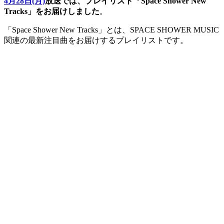
4月28日(月)
放送では、プレイリスト「Space Shower New
Tracks」をお届けしました
。
「Space Shower New Tracks」とは、SPACE SHOWER MUSIC
関連の最新注目曲をお届けするプレイリストです。