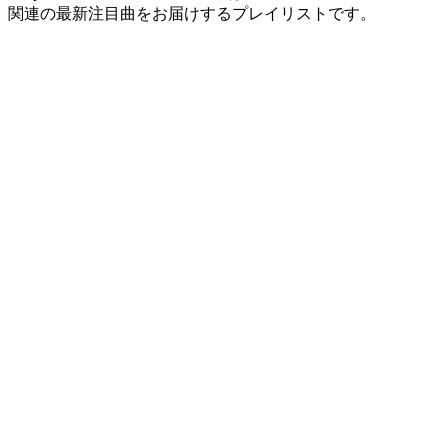
関連の最新注目曲をお届けするプレイリストです。