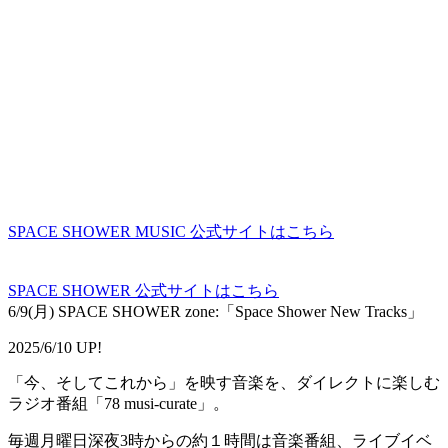
SPACE SHOWER MUSIC 公式サイトはこちら
SPACE SHOWER 公式サイトはこちら
6/9(月) SPACE SHOWER zone:「Space Shower New Tracks」
2025/6/10 UP!
「今、そしてこれから」を映す音楽を、ダイレクトに楽しむ
ラジオ番組「78 musi-curate」。
毎週月曜日深夜3時からの約１時間は音楽番組、ライブイベ