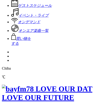
ゲストスケジュール
イベント・ライブ
オンデマンド
オンエア楽曲一覧
買い物を
する
Chiba
℃