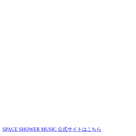
SPACE SHOWER MUSIC 公式サイトはこちら