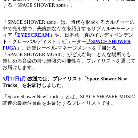
する「SPACE SHOWER zone」。
「SPACE SHOWER zone」は、時代を形成するカルチャーの
中で光を放つ、先鋭的な存在を紹介するサブカルチャーメデ
ィア
「
EYESCREAM
」
や、日本発、真のインディペンデン
ト・グローバルディストリビューター
「SPACE SHOWER
FUGA」
、音楽レーベル/マネージメントを手掛ける
「SPACE SHOWER MUSIC」がどんな時、どんな場所でも
楽しめる音楽の持つ無限の可能性を、プレイリストを通じて
お届けします。
5月12日(月)
放送では、プレイリスト「Space Shower New
Tracks」をお届けしました
。
「Space Shower New Tracks」とは、SPACE SHOWER MUSIC
関連の最新注目曲をお届けするプレイリストです。