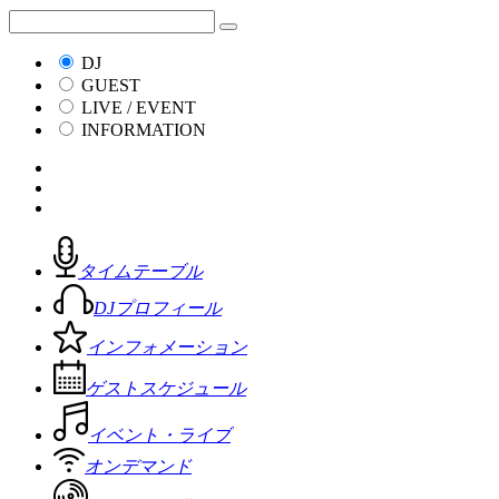
DJ
GUEST
LIVE / EVENT
INFORMATION
タイムテーブル
DJプロフィール
インフォメーション
ゲストスケジュール
イベント・ライブ
オンデマンド