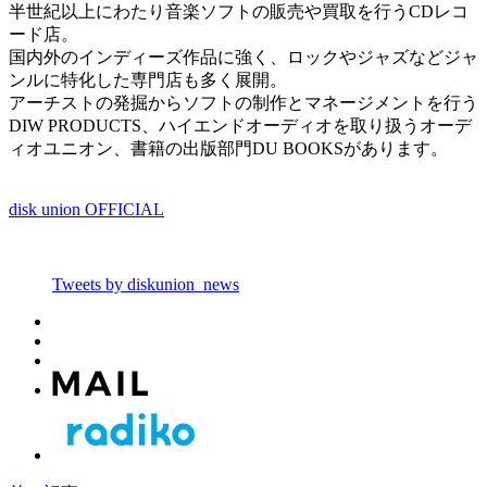
半世紀以上にわたり音楽ソフトの販売や買取を行うCDレコ
ード店。
国内外のインディーズ作品に強く、ロックやジャズなどジャ
ンルに特化した専門店も多く展開。
アーチストの発掘からソフトの制作とマネージメントを行う
DIW PRODUCTS、ハイエンドオーディオを取り扱うオーデ
ィオユニオン、書籍の出版部門DU BOOKSがあります。
disk union OFFICIAL
Tweets by diskunion_news