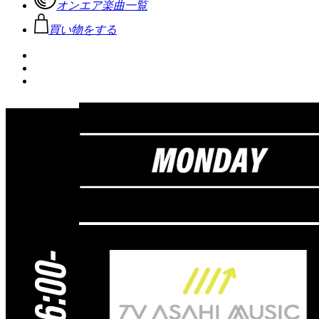
オンエア楽曲一覧
買い物をする