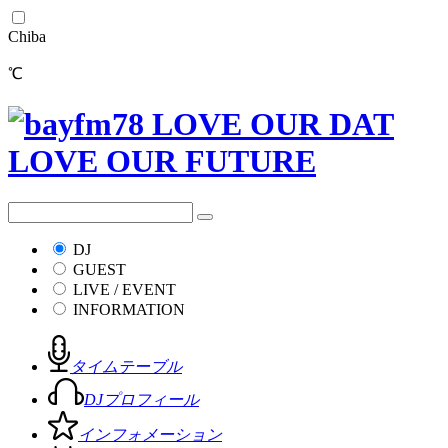
Chiba
℃
DJ
GUEST
LIVE / EVENT
INFORMATION
タイムテーブル
DJプロフィール
インフォメーション