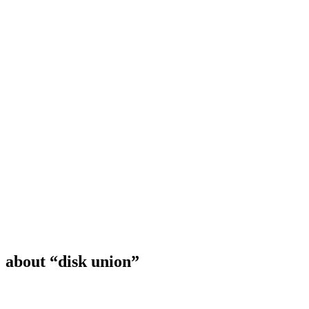
about “disk union”