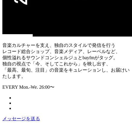
音楽カルチャーを支え、独自のスタイルで発信を行う
レコード総合ショップ、音楽メディア、レーベルなど、
個性溢れるサウンドコンシェルジュとbayfmがタッグ。
独自の視点で「今、そしてこれから」を映し出す、
「最高、最旬、注目」の音楽をキュレーションし、お届けい
たします。
EVERY Mon.-We. 26:00〜
メッセージを送る