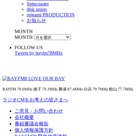
Spincoaster
disk union
origami PRODUCTION
お知らせ
MONTH
MONTH
FOLLOW US
Tweets by bayfm78MHz
BAYFM 78.0MHz 銚子 79.3MHz 勝浦 87.4MHz 白浜 79.7MHz 館山 77.7MHz
ラジオCMをお考えの皆さまへ
ご意見・お問い合わせ
会社概要
番組審議会報告
個人情報保護方針