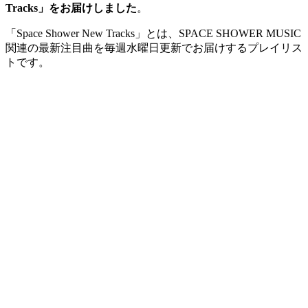
Tracks」をお届けしました
。
「Space Shower New Tracks」とは、SPACE SHOWER MUSIC
関連の最新注目曲を毎週水曜日更新でお届けするプレイリス
トです。