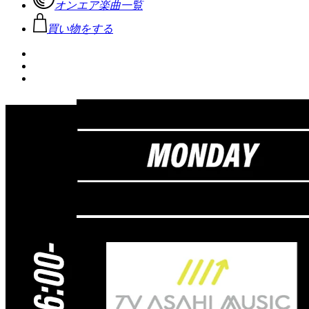
オンエア楽曲一覧
買い物をする