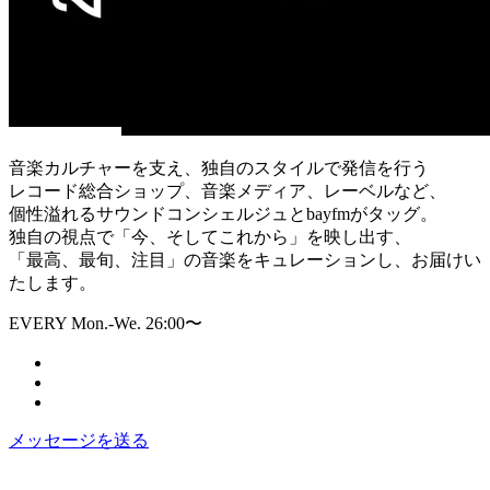
音楽カルチャーを支え、独自のスタイルで発信を行う
レコード総合ショップ、音楽メディア、レーベルなど、
個性溢れるサウンドコンシェルジュとbayfmがタッグ。
独自の視点で「今、そしてこれから」を映し出す、
「最高、最旬、注目」の音楽をキュレーションし、お届けい
たします。
EVERY Mon.-We. 26:00〜
メッセージを送る