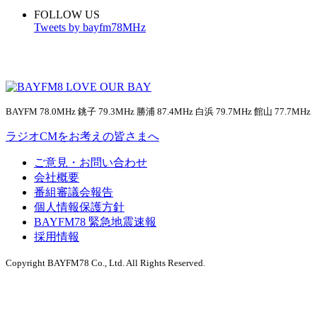
FOLLOW US
Tweets by bayfm78MHz
BAYFM 78.0MHz 銚子 79.3MHz 勝浦 87.4MHz 白浜 79.7MHz 館山 77.7MHz
ラジオCMをお考えの皆さまへ
ご意見・お問い合わせ
会社概要
番組審議会報告
個人情報保護方針
BAYFM78 緊急地震速報
採用情報
Copyright BAYFM78 Co., Ltd. All Rights Reserved.