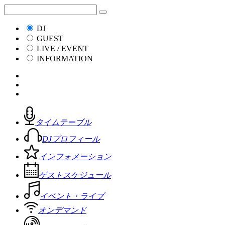
DJ
GUEST
LIVE / EVENT
INFORMATION
タイムテーブル
DJプロフィール
インフォメーション
ゲストスケジュール
イベント・ライブ
オンデマンド