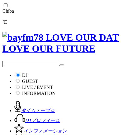
Chiba
℃
DJ
GUEST
LIVE / EVENT
INFORMATION
タイムテーブル
DJプロフィール
インフォメーション