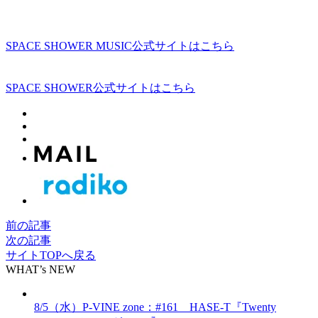
SPACE SHOWER MUSIC公式サイトはこちら
SPACE SHOWER公式サイトはこちら
前の記事
次の記事
サイトTOPへ戻る
WHAT’s NEW
8/5（水）P-VINE zone：#161 HASE-T『Twenty