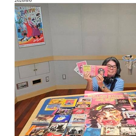
2026/8/6