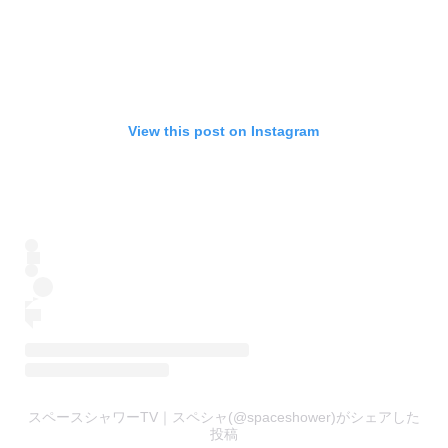
View this post on Instagram
スペースシャワーTV｜スペシャ(@spaceshower)がシェアした
投稿