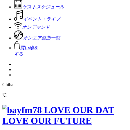
ゲストスケジュール
イベント・ライブ
オンデマンド
オンエア楽曲一覧
買い物を
する
Chiba
℃