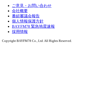
ご意見・お問い合わせ
会社概要
番組審議会報告
個人情報保護方針
BAYFM78 緊急地震速報
採用情報
Copyright BAYFM78 Co., Ltd. All Rights Reserved.