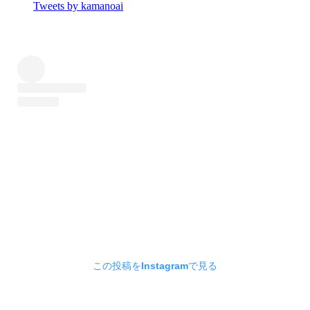
Tweets by kamanoai
この投稿をInstagramで見る