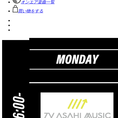
オンエア楽曲一覧
買い物をする