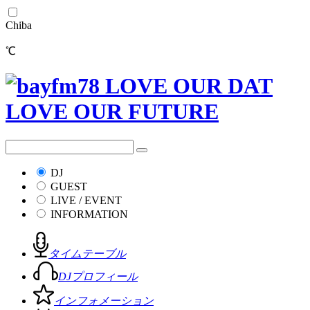
Chiba
℃
DJ
GUEST
LIVE / EVENT
INFORMATION
タイムテーブル
DJプロフィール
インフォメーション