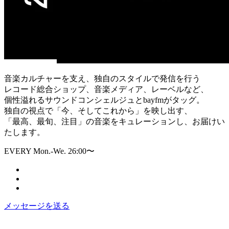
音楽カルチャーを支え、独自のスタイルで発信を行う
レコード総合ショップ、音楽メディア、レーベルなど、
個性溢れるサウンドコンシェルジュとbayfmがタッグ。
独自の視点で「今、そしてこれから」を映し出す、
「最高、最旬、注目」の音楽をキュレーションし、お届けい
たします。
EVERY Mon.-We. 26:00〜
メッセージを送る