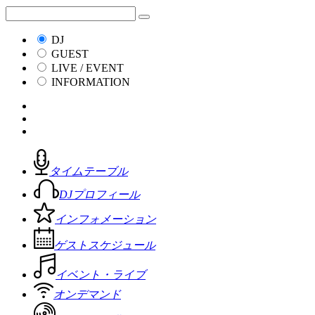
DJ
GUEST
LIVE / EVENT
INFORMATION
タイムテーブル
DJプロフィール
インフォメーション
ゲストスケジュール
イベント・ライブ
オンデマンド