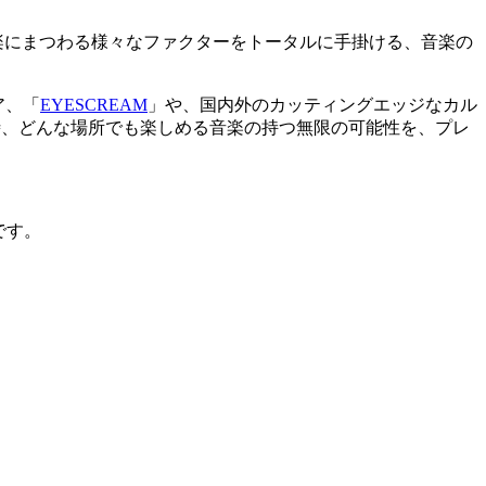
楽にまつわる様々なファクターをトータルに手掛ける、音楽の
ア、「
EYESCREAM
」や、国内外のカッティングエッジなカル
時、どんな場所でも楽しめる音楽の持つ無限の可能性を、プレ
トです。