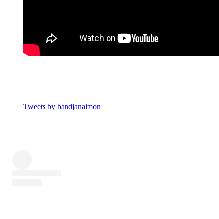
Tweets by bandjanaimon