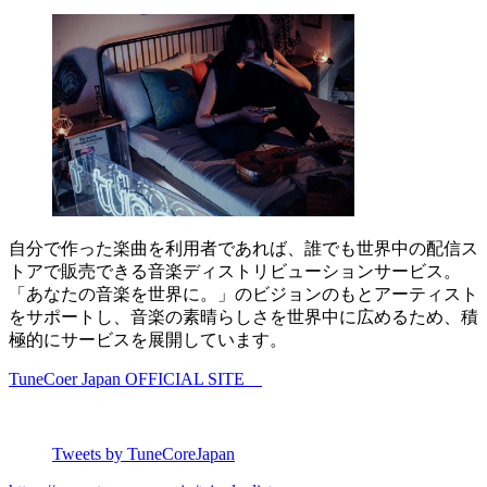
自分で作った楽曲を利用者であれば、誰でも世界中の配信ス
トアで販売できる音楽ディストリビューションサービス。
「あなたの音楽を世界に。」のビジョンのもとアーティスト
をサポートし、音楽の素晴らしさを世界中に広めるため、積
極的にサービスを展開しています。
TuneCoer Japan OFFICIAL SITE
Tweets by TuneCoreJapan