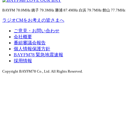
BAYFM 78.0MHz 銚子 79.3MHz 勝浦 87.4MHz 白浜 79.7MHz 館山 77.7MHz
ラジオCMをお考えの皆さまへ
ご意見・お問い合わせ
会社概要
番組審議会報告
個人情報保護方針
BAYFM78 緊急地震速報
採用情報
Copyright BAYFM78 Co., Ltd. All Rights Reserved.