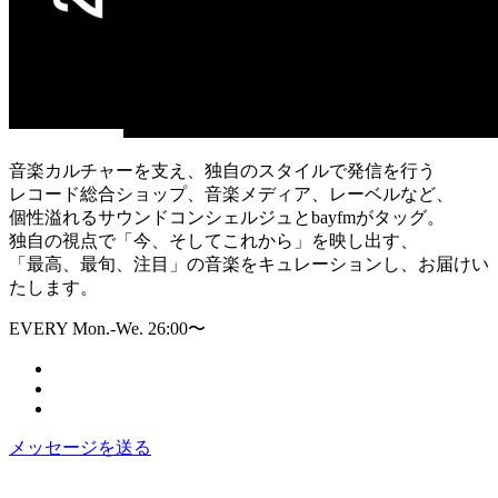
音楽カルチャーを支え、独自のスタイルで発信を行う
レコード総合ショップ、音楽メディア、レーベルなど、
個性溢れるサウンドコンシェルジュとbayfmがタッグ。
独自の視点で「今、そしてこれから」を映し出す、
「最高、最旬、注目」の音楽をキュレーションし、お届けい
たします。
EVERY Mon.-We. 26:00〜
メッセージを送る