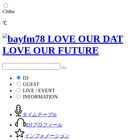
Chiba
℃
DJ
GUEST
LIVE / EVENT
INFORMATION
タイムテーブル
DJプロフィール
インフォメーション