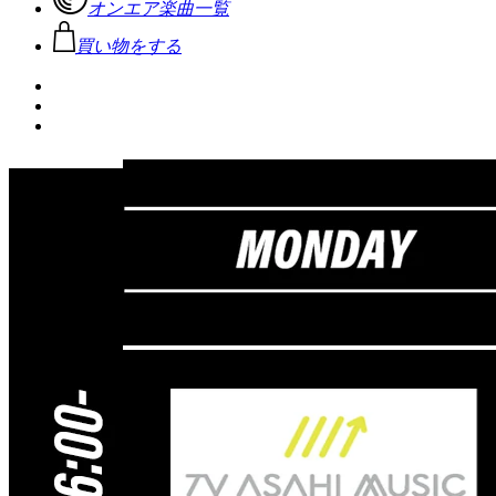
オンエア楽曲一覧
買い物をする