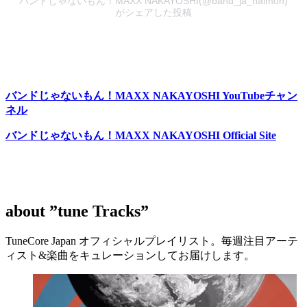
バンドじゃないもん！MAXX NAKAYOSHI(@band_ja_naimon)
がシェアした投稿
バンドじゃないもん！MAXX NAKAYOSHI YouTubeチャン
ネル
バンドじゃないもん！MAXX NAKAYOSHI Official Site
about
”tune Tracks”
TuneCore Japan オフィシャルプレイリスト。毎週注目アーテ
ィスト&楽曲をキュレーションしてお届けします。