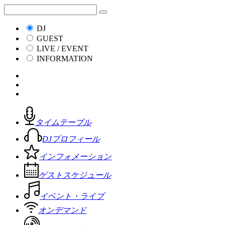
DJ
GUEST
LIVE / EVENT
INFORMATION
タイムテーブル
DJプロフィール
インフォメーション
ゲストスケジュール
イベント・ライブ
オンデマンド