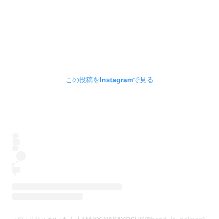
この投稿をInstagramで見る