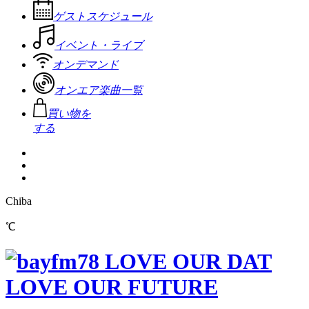
ゲストスケジュール
イベント・ライブ
オンデマンド
オンエア楽曲一覧
買い物を
する
Chiba
℃