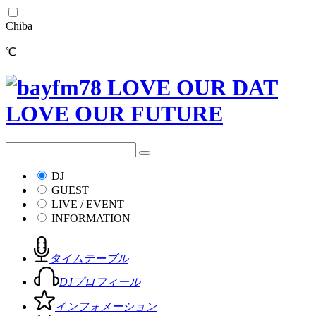
Chiba
℃
DJ
GUEST
LIVE / EVENT
INFORMATION
タイムテーブル
DJプロフィール
インフォメーション