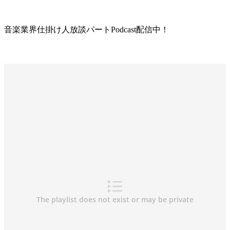
音楽業界仕掛け人放談パートPodcast配信中！