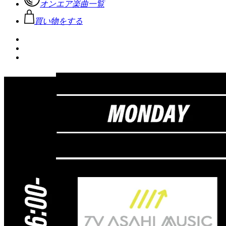
オンエア楽曲一覧
買い物をする