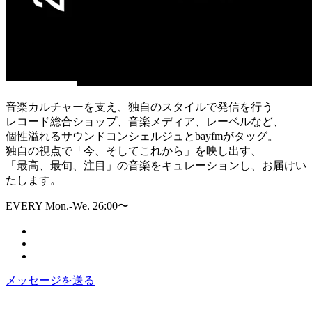
音楽カルチャーを支え、独自のスタイルで発信を行う
レコード総合ショップ、音楽メディア、レーベルなど、
個性溢れるサウンドコンシェルジュとbayfmがタッグ。
独自の視点で「今、そしてこれから」を映し出す、
「最高、最旬、注目」の音楽をキュレーションし、お届けい
たします。
EVERY Mon.-We. 26:00〜
メッセージを送る