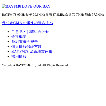
BAYFM 78.0MHz 銚子 79.3MHz 勝浦 87.4MHz 白浜 79.7MHz 館山 77.7MHz
ラジオCMをお考えの皆さまへ
ご意見・お問い合わせ
会社概要
番組審議会報告
個人情報保護方針
BAYFM78 緊急地震速報
採用情報
Copyright BAYFM78 Co., Ltd. All Rights Reserved.