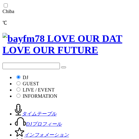
Chiba
℃
DJ
GUEST
LIVE / EVENT
INFORMATION
タイムテーブル
DJプロフィール
インフォメーション