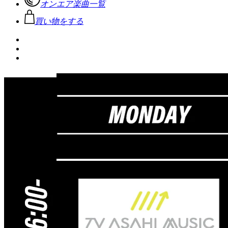
オンエア楽曲一覧
買い物をする