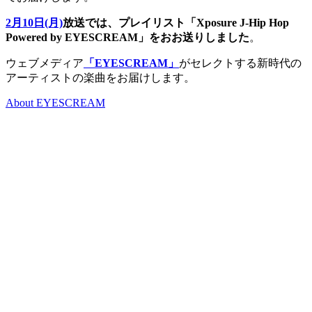
2月10日(月)
放送では、プレイリスト「Xposure J-Hip Hop
Powered by EYESCREAM」をおお送りしました
。
ウェブメディア
「EYESCREAM」
がセレクトする新時代の
アーティストの楽曲をお届けします。
About EYESCREAM