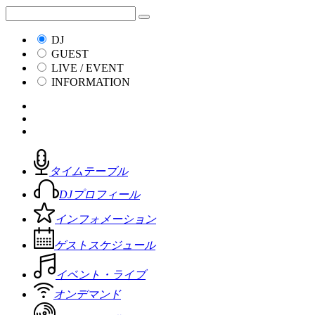
DJ
GUEST
LIVE / EVENT
INFORMATION
タイムテーブル
DJプロフィール
インフォメーション
ゲストスケジュール
イベント・ライブ
オンデマンド