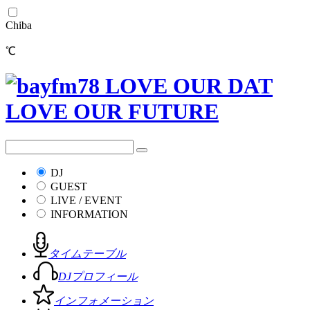
Chiba
℃
DJ
GUEST
LIVE / EVENT
INFORMATION
タイムテーブル
DJプロフィール
インフォメーション