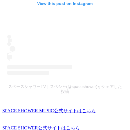
View this post on Instagram
スペースシャワーTV｜スペシャ(@spaceshower)がシェアした
投稿
SPACE SHOWER MUSIC公式サイトはこちら
SPACE SHOWER公式サイトはこちら