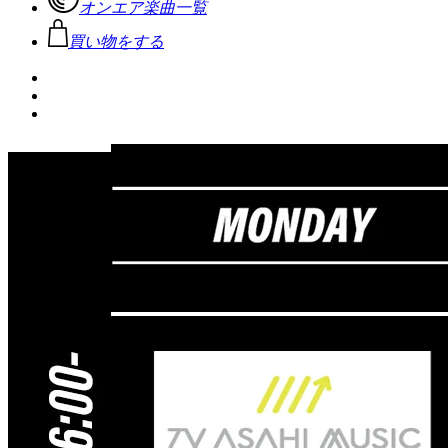
オンエア楽曲一覧
買い物をする