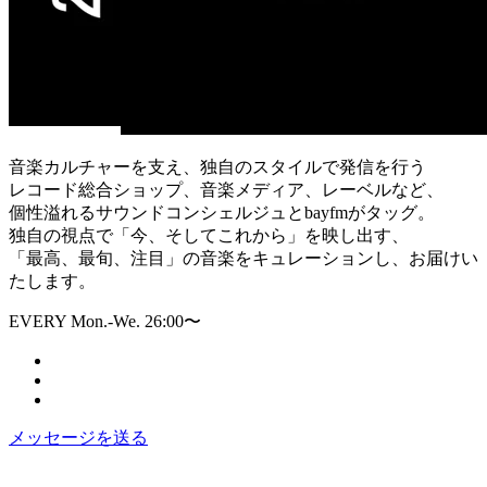
音楽カルチャーを支え、独自のスタイルで発信を行う
レコード総合ショップ、音楽メディア、レーベルなど、
個性溢れるサウンドコンシェルジュとbayfmがタッグ。
独自の視点で「今、そしてこれから」を映し出す、
「最高、最旬、注目」の音楽をキュレーションし、お届けい
たします。
EVERY Mon.-We. 26:00〜
メッセージを送る