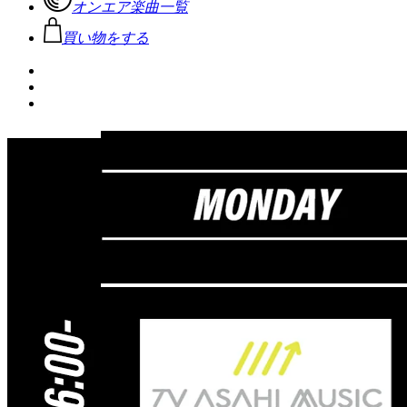
オンエア楽曲一覧
買い物をする