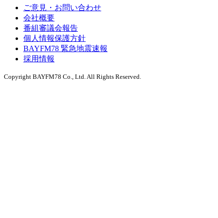
ご意見・お問い合わせ
会社概要
番組審議会報告
個人情報保護方針
BAYFM78 緊急地震速報
採用情報
Copyright BAYFM78 Co., Ltd. All Rights Reserved.