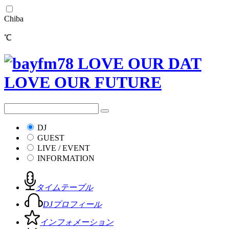
Chiba
℃
DJ
GUEST
LIVE / EVENT
INFORMATION
タイムテーブル
DJプロフィール
インフォメーション