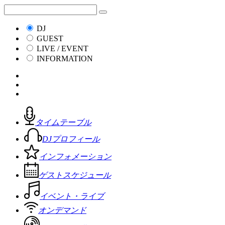
DJ
GUEST
LIVE / EVENT
INFORMATION
タイムテーブル
DJプロフィール
インフォメーション
ゲストスケジュール
イベント・ライブ
オンデマンド