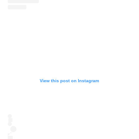
View this post on Instagram