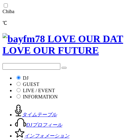
Chiba
℃
DJ
GUEST
LIVE / EVENT
INFORMATION
タイムテーブル
DJプロフィール
インフォメーション