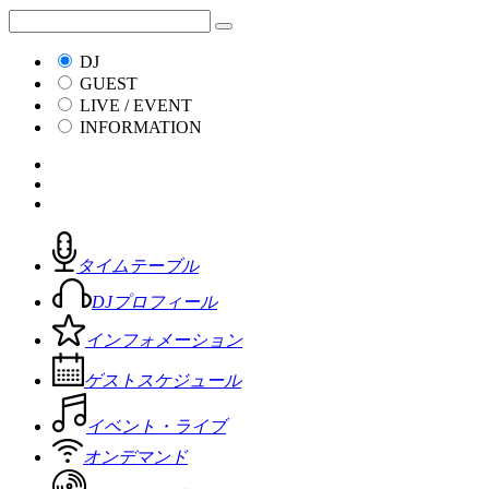
DJ
GUEST
LIVE / EVENT
INFORMATION
タイムテーブル
DJプロフィール
インフォメーション
ゲストスケジュール
イベント・ライブ
オンデマンド