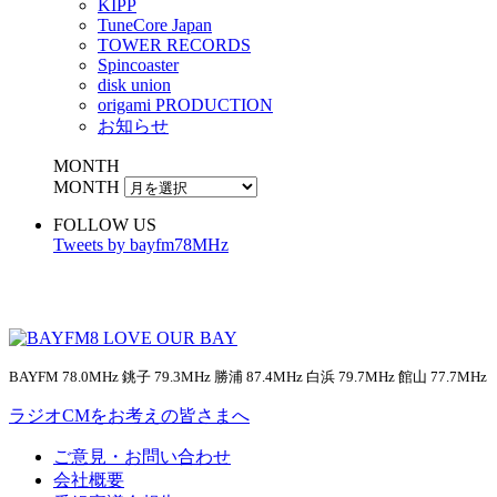
KIPP
TuneCore Japan
TOWER RECORDS
Spincoaster
disk union
origami PRODUCTION
お知らせ
MONTH
MONTH
FOLLOW US
Tweets by bayfm78MHz
BAYFM 78.0MHz 銚子 79.3MHz 勝浦 87.4MHz 白浜 79.7MHz 館山 77.7MHz
ラジオCMをお考えの皆さまへ
ご意見・お問い合わせ
会社概要