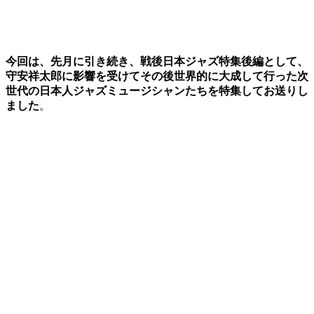
今回は、先月に引き続き、戦後日本ジャズ特集後編として、
守安祥太郎に影響を受けてその後世界的に大成して行った次
世代の日本人ジャズミュージシャンたちを特集してお送りし
ました
。