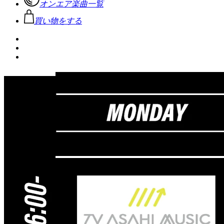
オンエア楽曲一覧
買い物をする