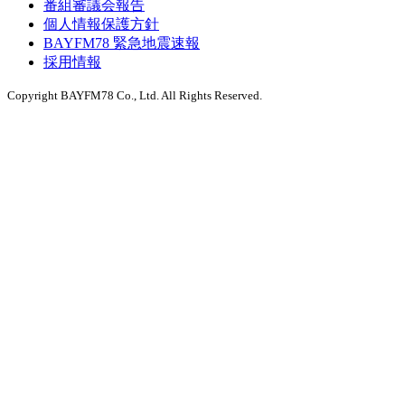
番組審議会報告
個人情報保護方針
BAYFM78 緊急地震速報
採用情報
Copyright BAYFM78 Co., Ltd. All Rights Reserved.