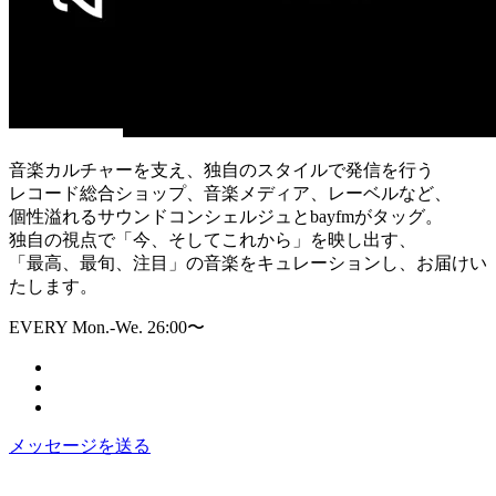
音楽カルチャーを支え、独自のスタイルで発信を行う
レコード総合ショップ、音楽メディア、レーベルなど、
個性溢れるサウンドコンシェルジュとbayfmがタッグ。
独自の視点で「今、そしてこれから」を映し出す、
「最高、最旬、注目」の音楽をキュレーションし、お届けい
たします。
EVERY Mon.-We. 26:00〜
メッセージを送る