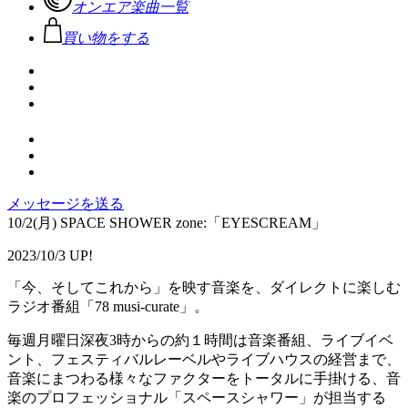
オンエア楽曲一覧
買い物をする
メッセージを送る
10/2(月) SPACE SHOWER zone:「EYESCREAM」
2023/10/3 UP!
「今、そしてこれから」を映す音楽を、ダイレクトに楽しむ
ラジオ番組「78 musi-curate」。
毎週月曜日深夜3時からの約１時間は音楽番組、ライブイベ
ント、フェスティバルレーベルやライブハウスの経営まで、
音楽にまつわる様々なファクターをトータルに手掛ける、音
楽のプロフェッショナル「スペースシャワー」が担当する