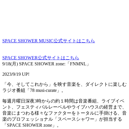
SPACE SHOWER MUSIC公式サイトはこちら
SPACE SHOWER公式サイトはこちら
9/18(月) SPACE SHOWER zone:「FNMNL」
2023/9/19 UP!
「今、そしてこれから」を映す音楽を、ダイレクトに楽しむ
ラジオ番組「78 musi-curate」。
毎週月曜日深夜3時からの約１時間は音楽番組、ライブイベ
ント、フェスティバルレーベルやライブハウスの経営まで、
音楽にまつわる様々なファクターをトータルに手掛ける、音
楽のプロフェッショナル「スペースシャワー」が担当する
「SPACE SHOWER zone」。