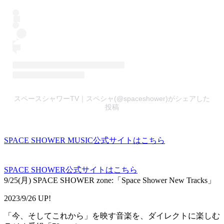
スペースシャワーTV｜スペシャ(@spaceshower)がシェアした
投稿
SPACE SHOWER MUSIC公式サイトはこちら
SPACE SHOWER公式サイトはこちら
9/25(月) SPACE SHOWER zone:「Space Shower New Tracks」
2023/9/26 UP!
「今、そしてこれから」を映す音楽を、ダイレクトに楽しむ