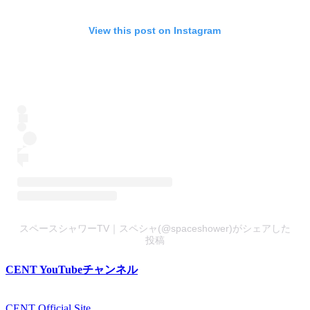
View this post on Instagram
スペースシャワーTV｜スペシャ(@spaceshower)がシェアした
投稿
CENT YouTubeチャンネル
CENT Official Site