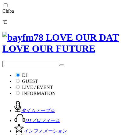
Chiba
℃
DJ
GUEST
LIVE / EVENT
INFORMATION
タイムテーブル
DJプロフィール
インフォメーション