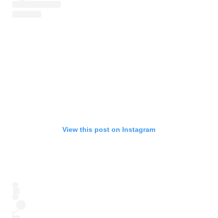
View this post on Instagram