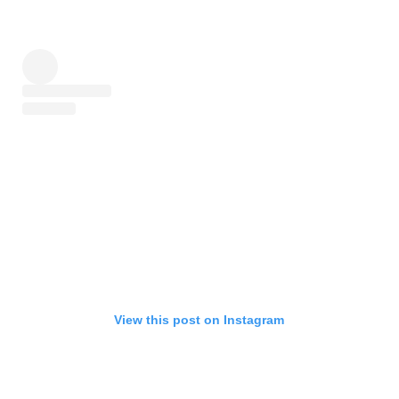
View this post on Instagram