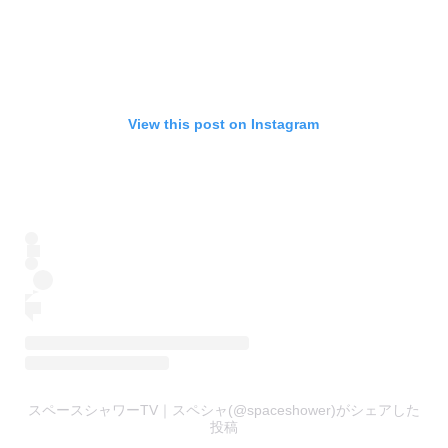
View this post on Instagram
スペースシャワーTV｜スペシャ(@spaceshower)がシェアした
投稿