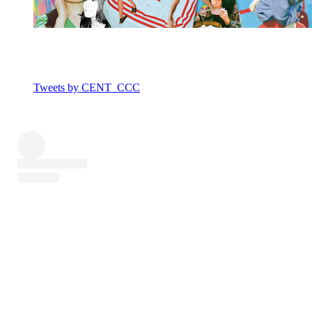
Tweets by CENT_CCC