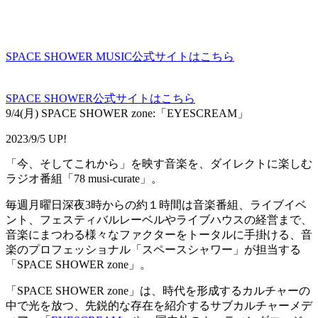
SPACE SHOWER MUSIC公式サイトはこちら
SPACE SHOWER公式サイトはこちら
9/4(月) SPACE SHOWER zone:「EYESCREAM」
2023/9/5 UP!
「今、そしてこれから」を映す音楽を、ダイレクトに楽しむ
ラジオ番組「78 musi-curate」。
毎週月曜日深夜3時からの約１時間は音楽番組、ライブイベ
ント、フェスティバルレーベルやライブハウスの経営まで、
音楽にまつわる様々なファクターをトータルに手掛ける、音
楽のプロフェッショナル「スペースシャワー」が担当する
「SPACE SHOWER zone」。
「SPACE SHOWER zone」は、時代を形成するカルチャーの
中で光を放つ、先鋭的な存在を紹介するサブカルチャーメデ