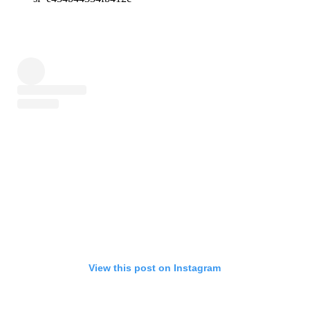
View this post on Instagram