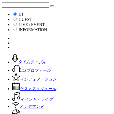
DJ
GUEST
LIVE / EVENT
INFORMATION
タイムテーブル
DJプロフィール
インフォメーション
ゲストスケジュール
イベント・ライブ
オンデマンド