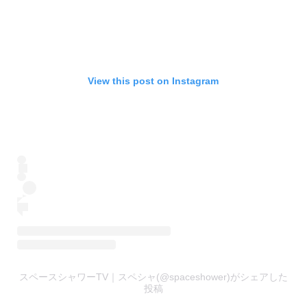
View this post on Instagram
スペースシャワーTV｜スペシャ(@spaceshower)がシェアした
投稿