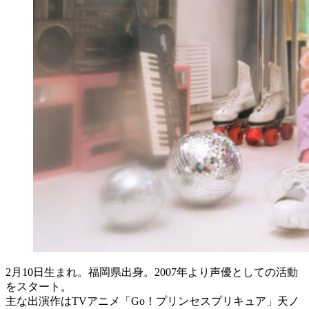
2月10日生まれ。福岡県出身。2007年より声優としての活動
をスタート。
主な出演作はTVアニメ「Go！プリンセスプリキュア」天ノ