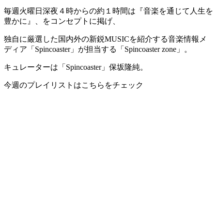
毎週火曜日深夜４時からの約１時間は『音楽を通じて人生を
豊かに』、をコンセプトに掲げ、
独自に厳選した国内外の新鋭MUSICを紹介する音楽情報メ
ディア「Spincoaster」が担当する「Spincoaster zone」。
キュレーターは「Spincoaster」保坂隆純。
今週のプレイリストはこちらをチェック