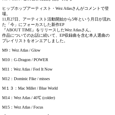
ヒップホップアーティスト・Wez Atlasさんがコメントで登
場。
11月27日、アーティスト活動開始から5年という月日が流れ
た「今」にフォーカスした新作EP
『ABOUT TIME』をリリースしたWez Atlasさん。
作品についてのお話に続いて、EP収録曲を含む本人選曲の
プレイリストをオンエアしました。
M9：Wez Atlas / Glow
M10：G-Dragon / POWER
M11：Wez Atlas / Feel It Now
M12：Dominic Fike / misses
M１３：Mac Miller / Blue World
M14：Wez Atlas / 40℃ (colder)
M15：Wez Atlas / Focus