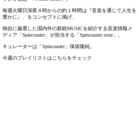
毎週火曜日深夜４時からの約１時間は『音楽を通じて人生を
豊かに』、をコンセプトに掲げ、
独自に厳選した国内外の新鋭MUSICを紹介する音楽情報メ
ディア「Spincoaster」が担当する「Spincoaster zone」。
キュレーターは「Spincoaster」保坂隆純。
今週のプレイリストはこちらをチェック