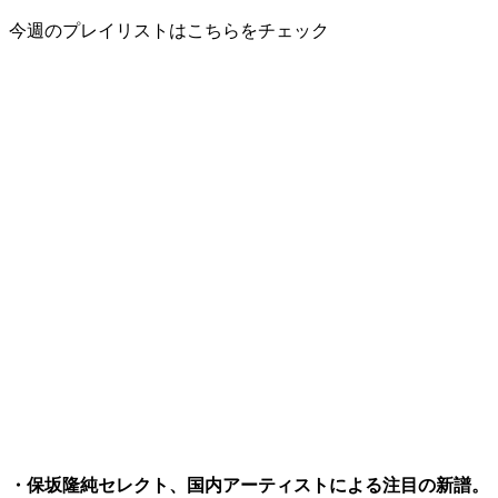
今週のプレイリストはこちらをチェック
・保坂隆純セレクト、国内アーティストによる注目の新譜。