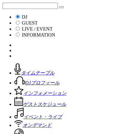
DJ
GUEST
LIVE / EVENT
INFORMATION
タイムテーブル
DJプロフィール
インフォメーション
ゲストスケジュール
イベント・ライブ
オンデマンド