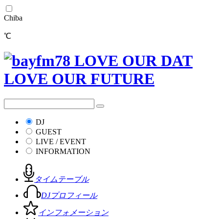
Chiba
℃
DJ
GUEST
LIVE / EVENT
INFORMATION
タイムテーブル
DJプロフィール
インフォメーション