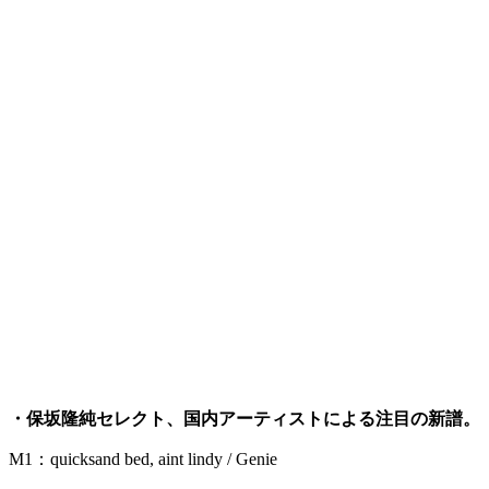
・保坂隆純セレクト、国内アーティストによる注目の新譜。
M1：quicksand bed, aint lindy / Genie