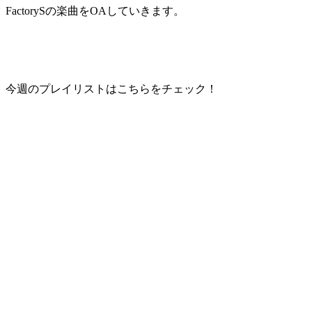
FactorySの楽曲をOAしていきます。
今週のプレイリストはこちらをチェック！