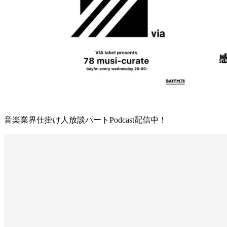
音楽業界仕掛け人放談パートPodcast配信中！