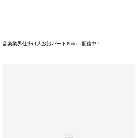
音楽業界仕掛け人放談パートPodcast配信中！