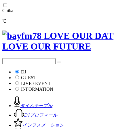
Chiba
℃
DJ
GUEST
LIVE / EVENT
INFORMATION
タイムテーブル
DJプロフィール
インフォメーション