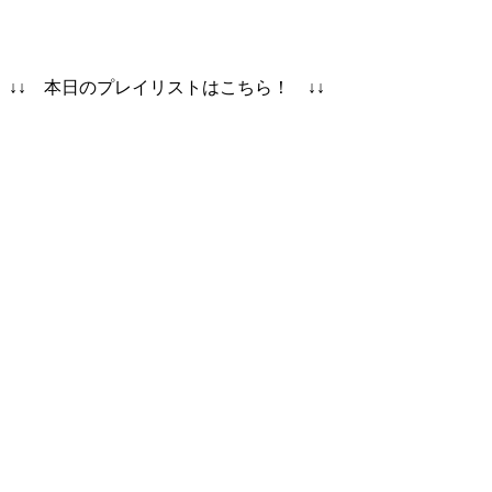
↓↓ 本日のプレイリストはこちら！ ↓↓