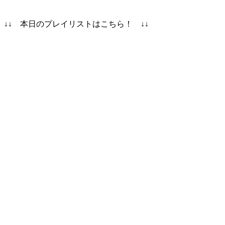
↓↓ 本日のプレイリストはこちら！ ↓↓