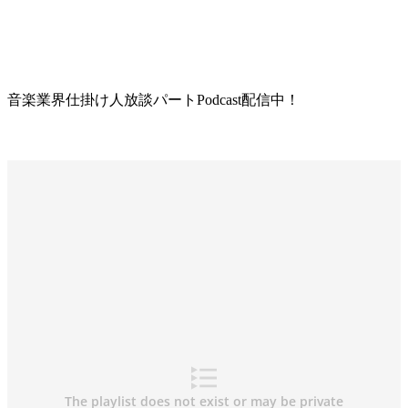
音楽業界仕掛け人放談パートPodcast配信中！