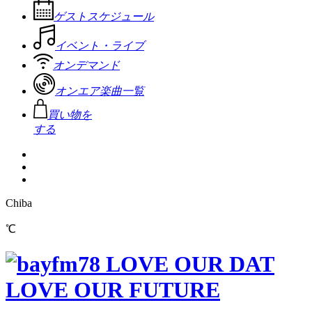
ゲストスケジュール
イベント・ライブ
オンデマンド
オンエア楽曲一覧
買い物を
する
Chiba
℃