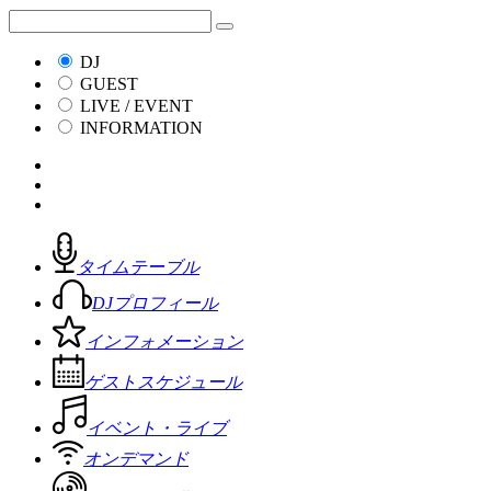
DJ
GUEST
LIVE / EVENT
INFORMATION
タイムテーブル
DJプロフィール
インフォメーション
ゲストスケジュール
イベント・ライブ
オンデマンド