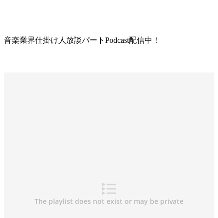
音楽業界仕掛け人放談パートPodcast配信中！