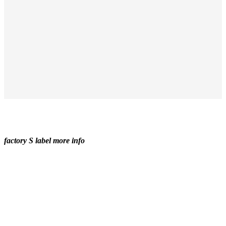
factory S label more info