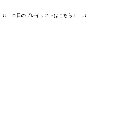
↓↓ 本日のプレイリストはこちら！ ↓↓