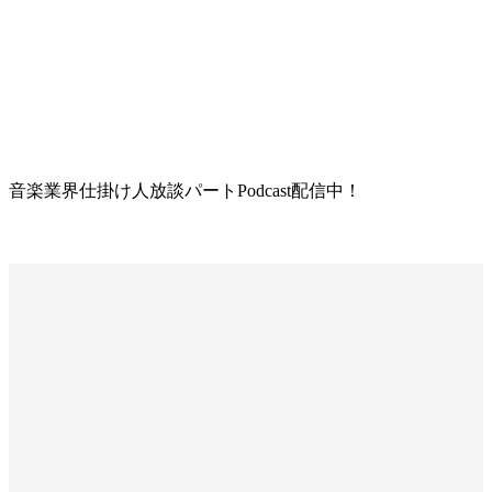
音楽業界仕掛け人放談パートPodcast配信中！