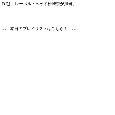
DJは、レーベル・ヘッド松崎崇が担当。
↓↓ 本日のプレイリストはこちら！ ↓↓