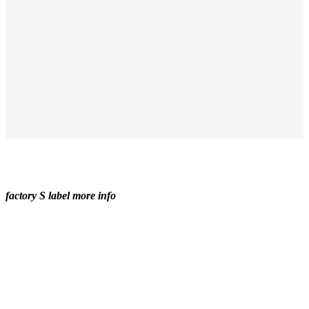
factory S label more info