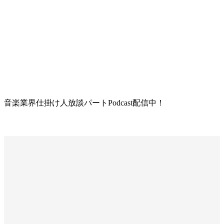
音楽業界仕掛け人放談パートPodcast配信中！