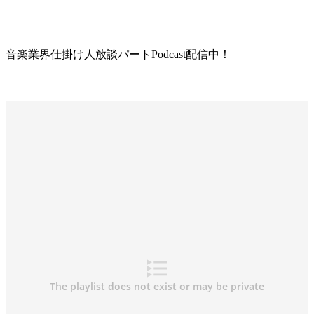
音楽業界仕掛け人放談パートPodcast配信中！