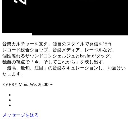
音楽カルチャーを支え、独自のスタイルで発信を行う
レコード総合ショップ、音楽メディア、レーベルなど、
個性溢れるサウンドコンシェルジュとbayfmがタッグ。
独自の視点で「今、そしてこれから」を映し出す、
「最高、最旬、注目」の音楽をキュレーションし、お届けい
たします。
EVERY Mon.-We. 26:00〜
メッセージを送る