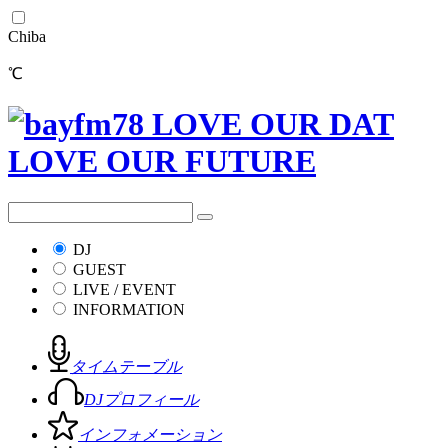
Chiba
℃
DJ
GUEST
LIVE / EVENT
INFORMATION
タイムテーブル
DJプロフィール
インフォメーション