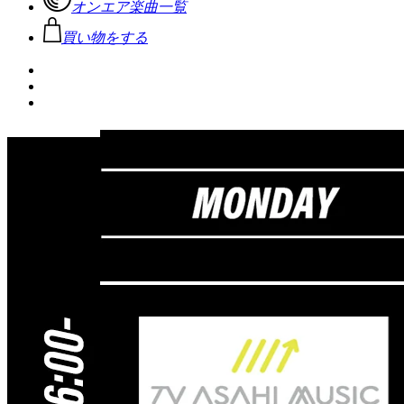
オンエア楽曲一覧
買い物をする