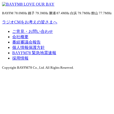
BAYFM 78.0MHz 銚子 79.3MHz 勝浦 87.4MHz 白浜 79.7MHz 館山 77.7MHz
ラジオCMをお考えの皆さまへ
ご意見・お問い合わせ
会社概要
番組審議会報告
個人情報保護方針
BAYFM78 緊急地震速報
採用情報
Copyright BAYFM78 Co., Ltd. All Rights Reserved.