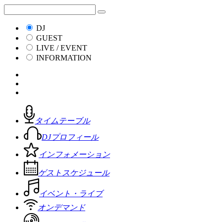
DJ
GUEST
LIVE / EVENT
INFORMATION
タイムテーブル
DJプロフィール
インフォメーション
ゲストスケジュール
イベント・ライブ
オンデマンド