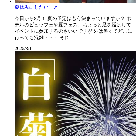
夏休みにしたいこと
今日から8月！ 夏の予定はもう決まっていますか？ ホ
テルのビュッフェや夏フェス、ちょっと足を延ばして
イベントに参加するのもいいですが 外は暑くてどこに
行っても混雑・・・ それ……
2026/8/1