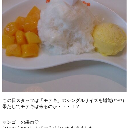
この日スタッフは「モテキ」のシングルサイズを堪能(*^^*)
果たしてモテキは来るのか・・・！？
マンゴーの果肉♡