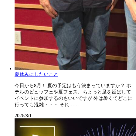
夏休みにしたいこと
今日から8月！ 夏の予定はもう決まっていますか？ ホ
テルのビュッフェや夏フェス、ちょっと足を延ばして
イベントに参加するのもいいですが 外は暑くてどこに
行っても混雑・・・ それ……
2026/8/1