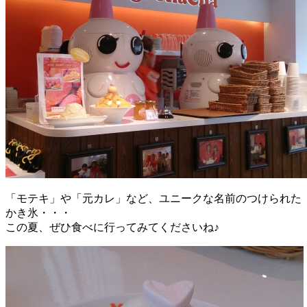
「モテキ」や「元カレ」など、ユニークな名前のつけられた
かき氷・・・
この夏、ぜひ食べに行ってみてくださいね♪