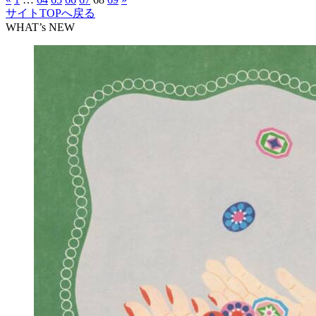
サイトTOPへ戻る
WHAT’s NEW