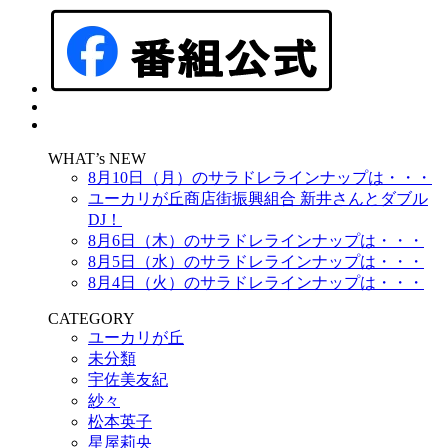
WHAT’s NEW
8月10日（月）のサラドレラインナップは・・・
ユーカリが丘商店街振興組合 新井さんとダブル
DJ！
8月6日（木）のサラドレラインナップは・・・
8月5日（水）のサラドレラインナップは・・・
8月4日（火）のサラドレラインナップは・・・
CATEGORY
ユーカリが丘
未分類
宇佐美友紀
紗々
松本英子
星屋莉央