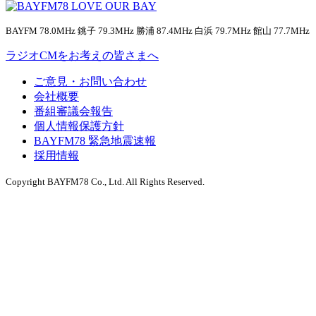
BAYFM 78.0MHz 銚子 79.3MHz 勝浦 87.4MHz 白浜 79.7MHz 館山 77.7MHz
ラジオCMをお考えの皆さまへ
ご意見・お問い合わせ
会社概要
番組審議会報告
個人情報保護方針
BAYFM78 緊急地震速報
採用情報
Copyright BAYFM78 Co., Ltd. All Rights Reserved.