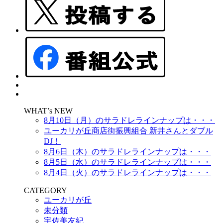
WHAT’s NEW
8月10日（月）のサラドレラインナップは・・・
ユーカリが丘商店街振興組合 新井さんとダブル
DJ！
8月6日（木）のサラドレラインナップは・・・
8月5日（水）のサラドレラインナップは・・・
8月4日（火）のサラドレラインナップは・・・
CATEGORY
ユーカリが丘
未分類
宇佐美友紀