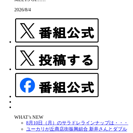
2026/8/4
WHAT’s NEW
8月10日（月）のサラドレラインナップは・・・
ユーカリが丘商店街振興組合 新井さんとダブル