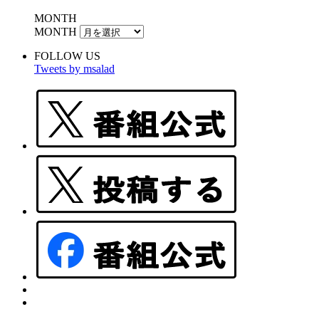
MONTH
MONTH
FOLLOW US
Tweets by msalad