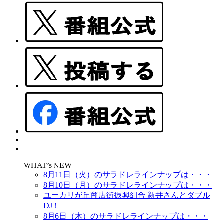
WHAT’s NEW
8月11日（火）のサラドレラインナップは・・・
8月10日（月）のサラドレラインナップは・・・
ユーカリが丘商店街振興組合 新井さんとダブル
DJ！
8月6日（木）のサラドレラインナップは・・・