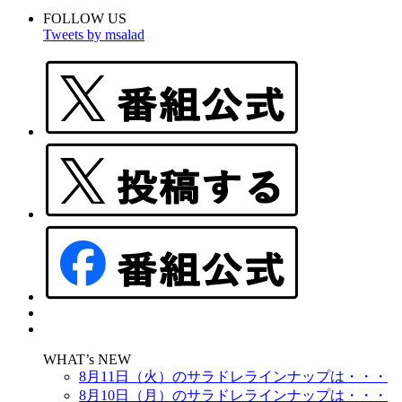
FOLLOW US
Tweets by msalad
WHAT’s NEW
8月11日（火）のサラドレラインナップは・・・
8月10日（月）のサラドレラインナップは・・・