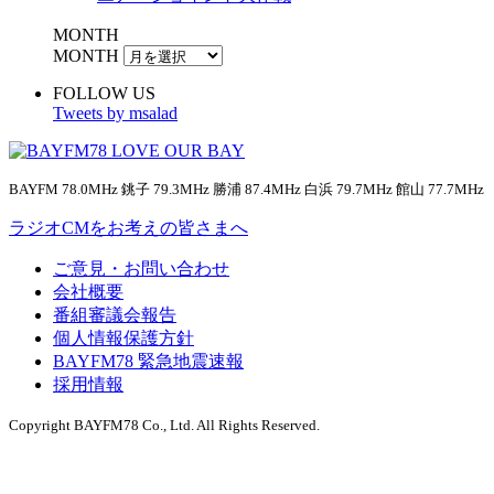
MONTH
MONTH
FOLLOW US
Tweets by msalad
BAYFM 78.0MHz 銚子 79.3MHz 勝浦 87.4MHz 白浜 79.7MHz 館山 77.7MHz
ラジオCMをお考えの皆さまへ
ご意見・お問い合わせ
会社概要
番組審議会報告
個人情報保護方針
BAYFM78 緊急地震速報
採用情報
Copyright BAYFM78 Co., Ltd. All Rights Reserved.