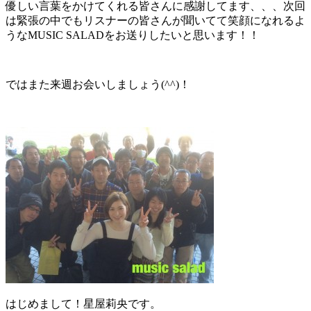
優しい言葉をかけてくれる皆さんに感謝してます、、、次回
は緊張の中でもリスナーの皆さんが聞いてて笑顔になれるよ
うなMUSIC SALADをお送りしたいと思います！！
ではまた来週お会いしましょう(^^)！
はじめまして！星屋莉央です。