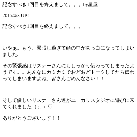
記念すべき1回目を終えまして。。。by星屋
2015/4/3 UP!
記念すべき1回目を終えまして。。。
いやぁ。もう、緊張し過ぎて頭の中が真っ白になってしまい
ました..
その緊張感はリスナーさんにもしっかり伝わってしまったよ
うです。。あんなにカミカミでおどおどトークしてたら伝わ
ってしまいますよね、皆さんごめんなさい！！
そして優しいリスナーさん達がユーカリスタジオに遊びに来
てくれました（ ; ; ）♡
ありがとうございます！！