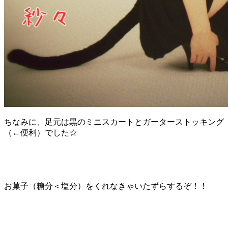
ちなみに、足元は黒のミニスカートとガーターストッキング
（←便利）でした☆
お菓子（糖分＜塩分）をくれなきゃいたずらするぞ！！