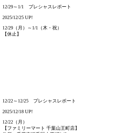
12/29～1/1 プレシャスレポート
2025/12/25 UP!
12/29（月）～1/1（木・祝）
【休止】
12/22～12/25 プレシャスレポート
2025/12/18 UP!
12/22（月）
【ファミリーマート 千葉山王町店】