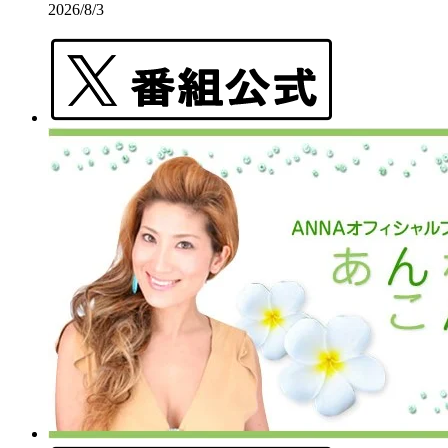
2026/8/3