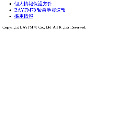
個人情報保護方針
BAYFM78 緊急地震速報
採用情報
Copyright BAYFM78 Co., Ltd. All Rights Reserved.