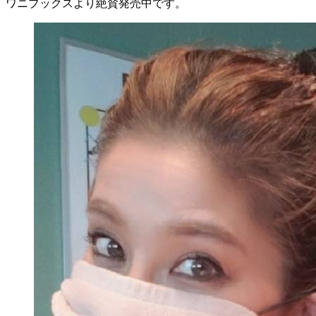
ワニブックスより絶賛発売中です。