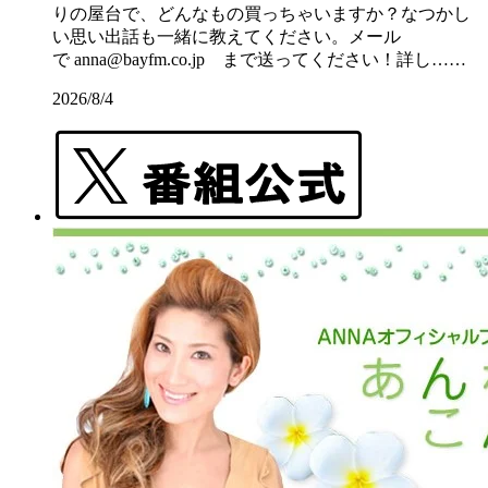
りの屋台で、どんなもの買っちゃいますか？なつかし
い思い出話も一緒に教えてください。メール
で anna@bayfm.co.jp まで送ってください！詳し……
2026/8/4