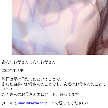
あんなお母さんこんなお母さん
2020/5/11 UP!
昨日は母の日だったということで、
あなた自身のお母さんのことでも、友達のお母さんのことで
ＯＫ！
たくさんのお母さんエピソード、待ってます！
メールで
anna@bayfm.co.jp
まで送ってください！