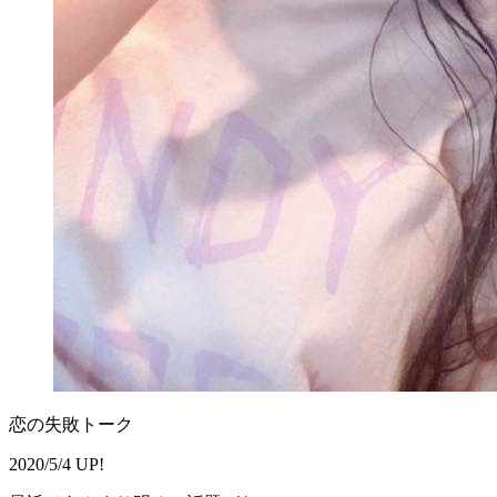
恋の失敗トーク
2020/5/4 UP!