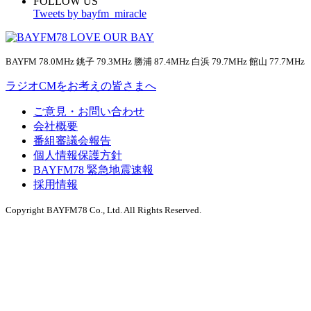
FOLLOW US
Tweets by bayfm_miracle
BAYFM 78.0MHz 銚子 79.3MHz 勝浦 87.4MHz 白浜 79.7MHz 館山 77.7MHz
ラジオCMをお考えの皆さまへ
ご意見・お問い合わせ
会社概要
番組審議会報告
個人情報保護方針
BAYFM78 緊急地震速報
採用情報
Copyright BAYFM78 Co., Ltd. All Rights Reserved.