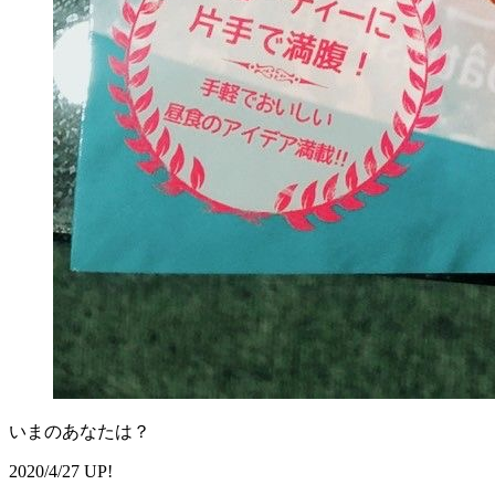
いまのあなたは？
2020/4/27 UP!