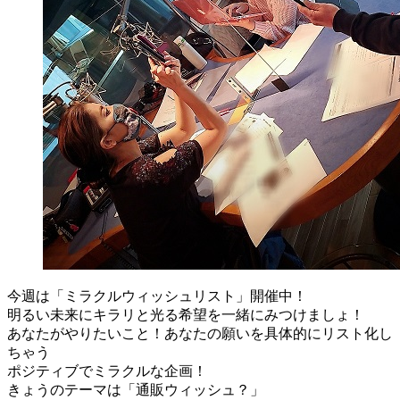
今週は「ミラクルウィッシュリスト」開催中！
明るい未来にキラリと光る希望を一緒にみつけましょ！
あなたがやりたいこと！あなたの願いを具体的にリスト化し
ちゃう
ポジティブでミラクルな企画！
きょうのテーマは「通販ウィッシュ？」