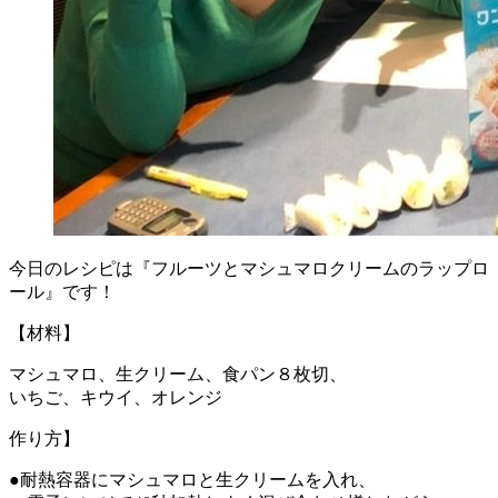
今日のレシピは『フルーツとマシュマロクリームのラップロ
ール』です！
【材料】
マシュマロ、生クリーム、食パン８枚切、
いちご、キウイ、オレンジ
作り方】
●耐熱容器にマシュマロと生クリームを入れ、