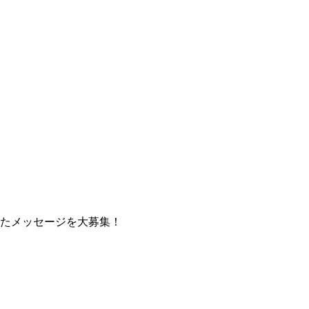
たメッセージを大募集！