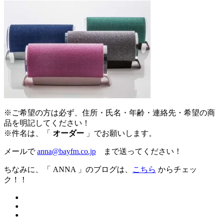
※ご希望の方は必ず、住所・氏名・年齢・連絡先・希望の商
品を明記してください！
※件名は、「
オーダー
」でお願いします。
メールで
anna@bayfm.co.jp
まで送ってください！
ちなみに、「 ANNA 」のブログは、
こちら
からチェッ
ク！！