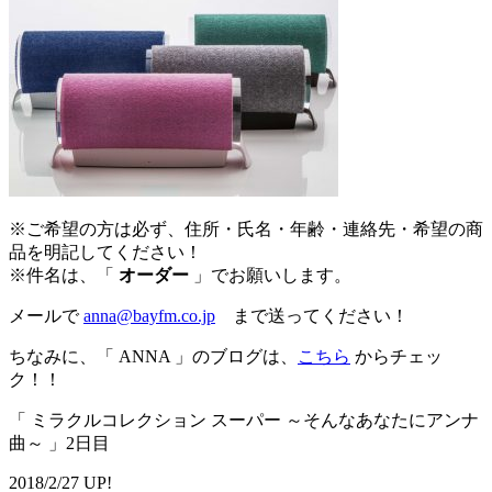
※ご希望の方は必ず、住所・氏名・年齢・連絡先・希望の商
品を明記してください！
※件名は、「
オーダー
」でお願いします。
メールで
anna@bayfm.co.jp
まで送ってください！
ちなみに、「 ANNA 」のブログは、
こちら
からチェッ
ク！！
「 ミラクルコレクション スーパー ～そんなあなたにアンナ
曲～ 」2日目
2018/2/27 UP!