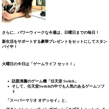
さらに、パワーウィークな今週は、日曜日までの毎日！
新生活をサポートする豪華プレゼントをセットにしてスタン
バイ中！
火曜日の今日は
「ゲームライフ セット！」
話題沸騰のゲーム機「任天堂 Switch」
そして、任天堂Switchの中でも人気のあるゲームソフ
ト
「スーパーマリオ オデッセイ」と、