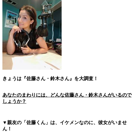
きょうは
『佐藤さん・鈴木さん』を大調査！
あなたのまわりには、どんな佐藤さん・鈴木さんがいるので
しょうか？
▼親友の「佐藤くん」は、イケメンなのに、彼女がいませ
ん！