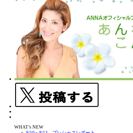
WHAT’s NEW
8/10～8/13 プレシャスレポート