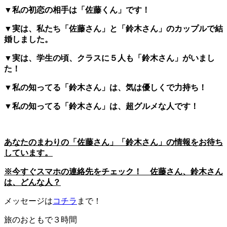
▼私の初恋の相手は「佐藤くん」です！
▼実は、私たち「佐藤さん」と「鈴木さん」のカップルで結
婚しました。
▼実は、学生の頃、クラスに５人も「鈴木さん」がいまし
た！
▼私の知ってる「鈴木さん」は、気は優しくで力持ち！
▼私の知ってる「鈴木さん」は、超グルメな人です！
あなたのまわりの「佐藤さん」「鈴木さん」の情報をお待ち
しています。
※今すぐスマホの連絡先をチェック！ 佐藤さん、鈴木さん
は、どんな人？
メッセージは
コチラ
まで！
旅のおともで３時間