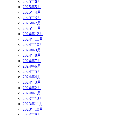
2025年6月
2025年5月
2025年4月
2025年3月
2025年2月
2025年1月
2024年12月
2024年11月
2024年10月
2024年9月
2024年8月
2024年7月
2024年6月
2024年5月
2024年4月
2024年3月
2024年2月
2024年1月
2023年12月
2023年11月
2023年10月
2023年9月