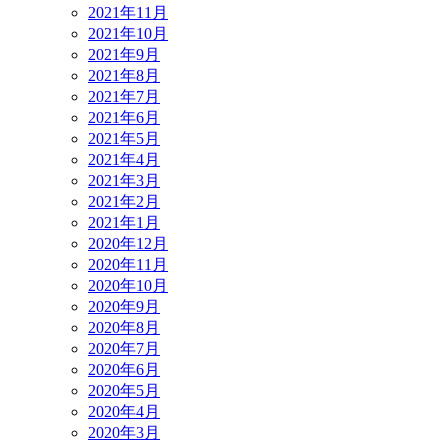
2021年11月
2021年10月
2021年9月
2021年8月
2021年7月
2021年6月
2021年5月
2021年4月
2021年3月
2021年2月
2021年1月
2020年12月
2020年11月
2020年10月
2020年9月
2020年8月
2020年7月
2020年6月
2020年5月
2020年4月
2020年3月