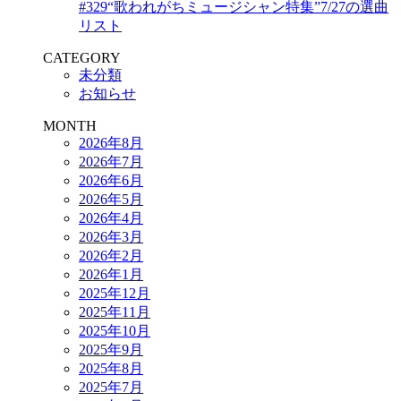
#329“歌われがちミュージシャン特集”7/27の選曲
リスト
CATEGORY
未分類
お知らせ
MONTH
2026年8月
2026年7月
2026年6月
2026年5月
2026年4月
2026年3月
2026年2月
2026年1月
2025年12月
2025年11月
2025年10月
2025年9月
2025年8月
2025年7月