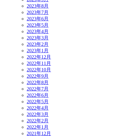
2023年8月
2023年7月
2023年6月
2023年5月
2023年4月
2023年3月
2023年2月
2023年1月
2022年12月
2022年11月
2022年10月
2022年9月
2022年8月
2022年7月
2022年6月
2022年5月
2022年4月
2022年3月
2022年2月
2022年1月
2021年12月