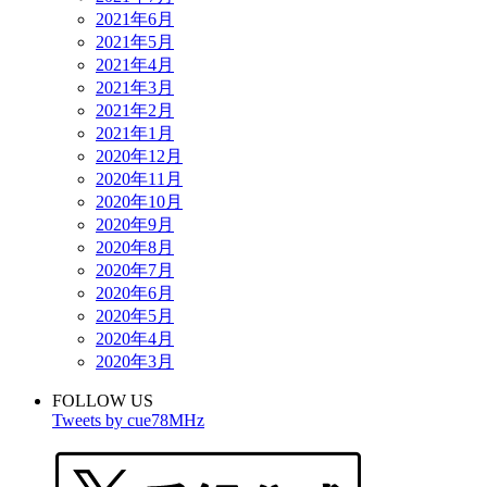
2021年6月
2021年5月
2021年4月
2021年3月
2021年2月
2021年1月
2020年12月
2020年11月
2020年10月
2020年9月
2020年8月
2020年7月
2020年6月
2020年5月
2020年4月
2020年3月
FOLLOW US
Tweets by cue78MHz