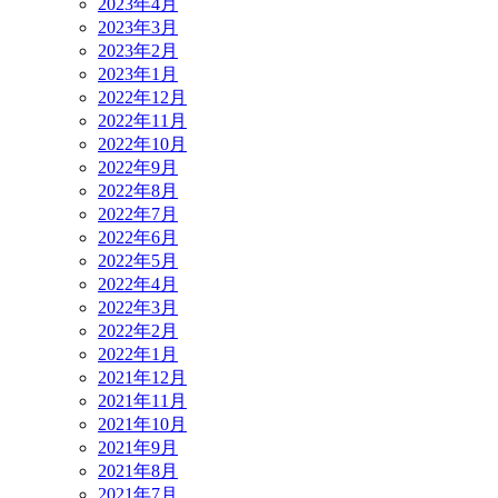
2023年4月
2023年3月
2023年2月
2023年1月
2022年12月
2022年11月
2022年10月
2022年9月
2022年8月
2022年7月
2022年6月
2022年5月
2022年4月
2022年3月
2022年2月
2022年1月
2021年12月
2021年11月
2021年10月
2021年9月
2021年8月
2021年7月