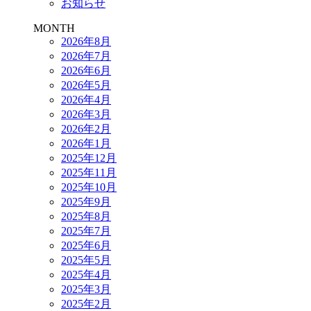
お知らせ
MONTH
2026年8月
2026年7月
2026年6月
2026年5月
2026年4月
2026年3月
2026年2月
2026年1月
2025年12月
2025年11月
2025年10月
2025年9月
2025年8月
2025年7月
2025年6月
2025年5月
2025年4月
2025年3月
2025年2月