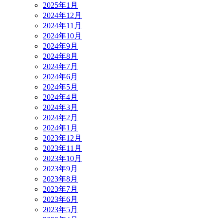
2025年1月
2024年12月
2024年11月
2024年10月
2024年9月
2024年8月
2024年7月
2024年6月
2024年5月
2024年4月
2024年3月
2024年2月
2024年1月
2023年12月
2023年11月
2023年10月
2023年9月
2023年8月
2023年7月
2023年6月
2023年5月