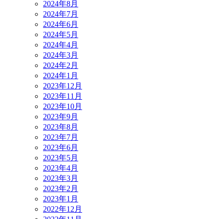
2024年8月
2024年7月
2024年6月
2024年5月
2024年4月
2024年3月
2024年2月
2024年1月
2023年12月
2023年11月
2023年10月
2023年9月
2023年8月
2023年7月
2023年6月
2023年5月
2023年4月
2023年3月
2023年2月
2023年1月
2022年12月