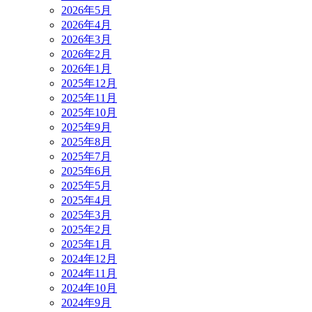
2026年5月
2026年4月
2026年3月
2026年2月
2026年1月
2025年12月
2025年11月
2025年10月
2025年9月
2025年8月
2025年7月
2025年6月
2025年5月
2025年4月
2025年3月
2025年2月
2025年1月
2024年12月
2024年11月
2024年10月
2024年9月