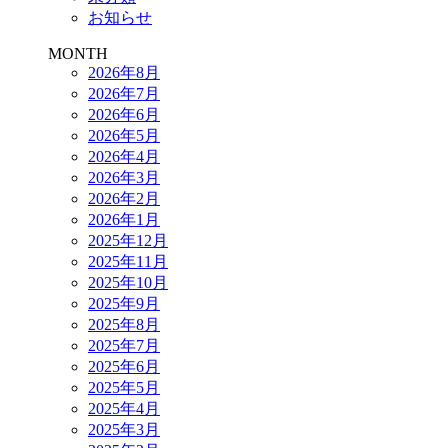
お知らせ
MONTH
2026年8月
2026年7月
2026年6月
2026年5月
2026年4月
2026年3月
2026年2月
2026年1月
2025年12月
2025年11月
2025年10月
2025年9月
2025年8月
2025年7月
2025年6月
2025年5月
2025年4月
2025年3月