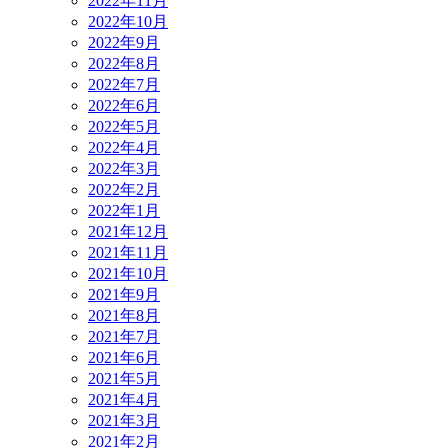
2022年11月
2022年10月
2022年9月
2022年8月
2022年7月
2022年6月
2022年5月
2022年4月
2022年3月
2022年2月
2022年1月
2021年12月
2021年11月
2021年10月
2021年9月
2021年8月
2021年7月
2021年6月
2021年5月
2021年4月
2021年3月
2021年2月