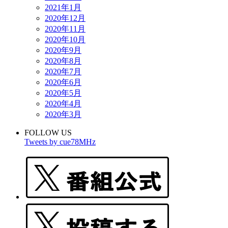
2021年1月
2020年12月
2020年11月
2020年10月
2020年9月
2020年8月
2020年7月
2020年6月
2020年5月
2020年4月
2020年3月
FOLLOW US
Tweets by cue78MHz