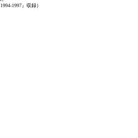
1994-1997』収録）