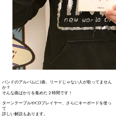
バンドのアルバムに1曲、リードじゃない人が歌ってません
か？
そんな曲ばかりを集めた２時間です！
ターンテーブルやCDプレイヤー、さらにキーボードを使っ
て
詳しい解説もあります。