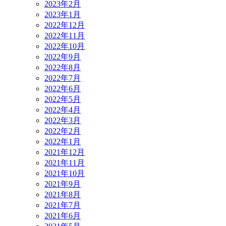
2023年2月
2023年1月
2022年12月
2022年11月
2022年10月
2022年9月
2022年8月
2022年7月
2022年6月
2022年5月
2022年4月
2022年3月
2022年2月
2022年1月
2021年12月
2021年11月
2021年10月
2021年9月
2021年8月
2021年7月
2021年6月