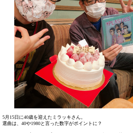
5月15日に40歳を迎えたミラッキさん。
選曲は、40や1980と言った数字がポイントに？