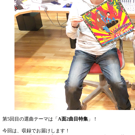
第5回目の選曲テーマは「
A面2曲目特集
」！
今回は、収録でお届けします！