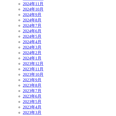
2024年11月
2024年10月
2024年9月
2024年8月
2024年7月
2024年6月
2024年5月
2024年4月
2024年3月
2024年2月
2024年1月
2023年12月
2023年11月
2023年10月
2023年9月
2023年8月
2023年7月
2023年6月
2023年5月
2023年4月
2023年3月