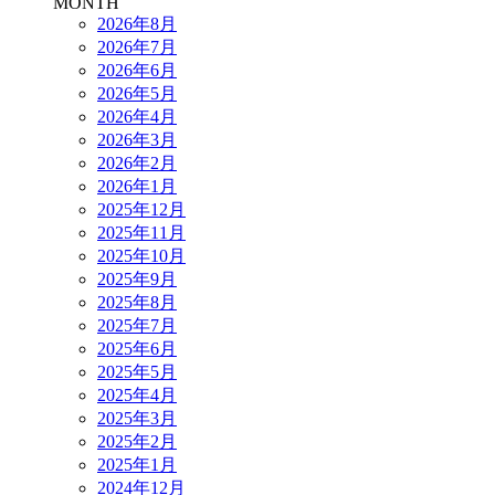
MONTH
2026年8月
2026年7月
2026年6月
2026年5月
2026年4月
2026年3月
2026年2月
2026年1月
2025年12月
2025年11月
2025年10月
2025年9月
2025年8月
2025年7月
2025年6月
2025年5月
2025年4月
2025年3月
2025年2月
2025年1月
2024年12月