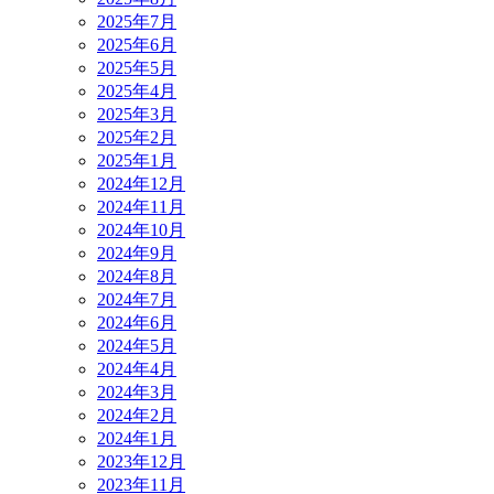
2025年7月
2025年6月
2025年5月
2025年4月
2025年3月
2025年2月
2025年1月
2024年12月
2024年11月
2024年10月
2024年9月
2024年8月
2024年7月
2024年6月
2024年5月
2024年4月
2024年3月
2024年2月
2024年1月
2023年12月
2023年11月