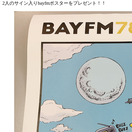
2人のサイン入りbayfmポスターをプレゼント！！