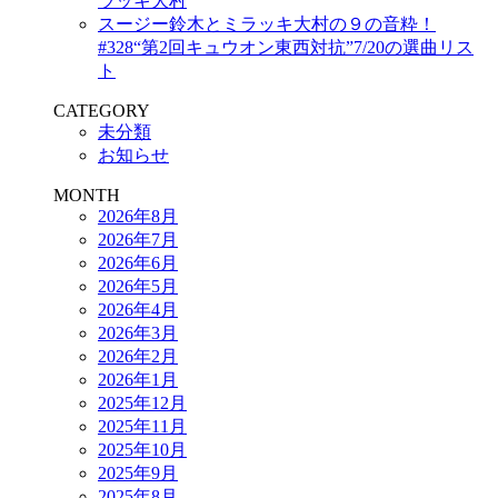
ラッキ大村
スージー鈴木とミラッキ大村の９の音粋！
#328“第2回キュウオン東西対抗”7/20の選曲リス
ト
CATEGORY
未分類
お知らせ
MONTH
2026年8月
2026年7月
2026年6月
2026年5月
2026年4月
2026年3月
2026年2月
2026年1月
2025年12月
2025年11月
2025年10月
2025年9月
2025年8月