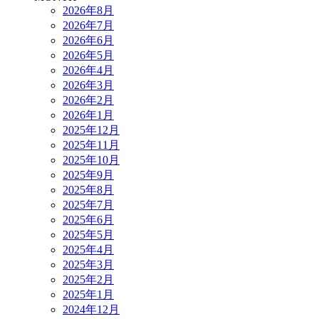
2026年8月
2026年7月
2026年6月
2026年5月
2026年4月
2026年3月
2026年2月
2026年1月
2025年12月
2025年11月
2025年10月
2025年9月
2025年8月
2025年7月
2025年6月
2025年5月
2025年4月
2025年3月
2025年2月
2025年1月
2024年12月