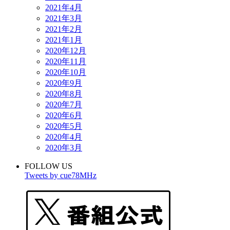
2021年4月
2021年3月
2021年2月
2021年1月
2020年12月
2020年11月
2020年10月
2020年9月
2020年8月
2020年7月
2020年6月
2020年5月
2020年4月
2020年3月
FOLLOW US
Tweets by cue78MHz