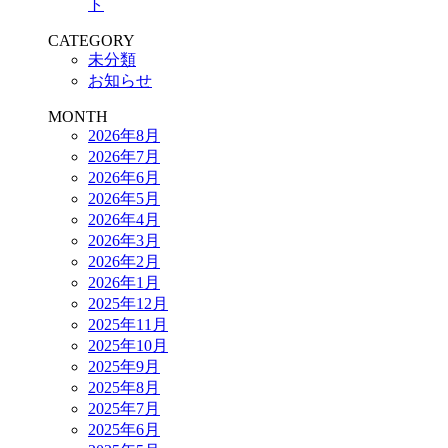
ト
CATEGORY
未分類
お知らせ
MONTH
2026年8月
2026年7月
2026年6月
2026年5月
2026年4月
2026年3月
2026年2月
2026年1月
2025年12月
2025年11月
2025年10月
2025年9月
2025年8月
2025年7月
2025年6月