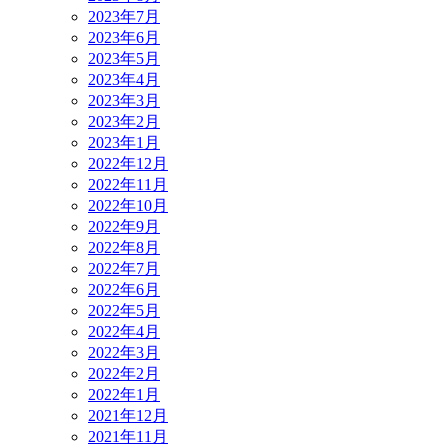
2023年7月
2023年6月
2023年5月
2023年4月
2023年3月
2023年2月
2023年1月
2022年12月
2022年11月
2022年10月
2022年9月
2022年8月
2022年7月
2022年6月
2022年5月
2022年4月
2022年3月
2022年2月
2022年1月
2021年12月
2021年11月