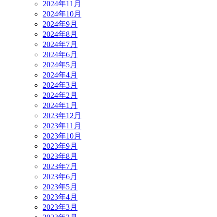
2024年11月
2024年10月
2024年9月
2024年8月
2024年7月
2024年6月
2024年5月
2024年4月
2024年3月
2024年2月
2024年1月
2023年12月
2023年11月
2023年10月
2023年9月
2023年8月
2023年7月
2023年6月
2023年5月
2023年4月
2023年3月