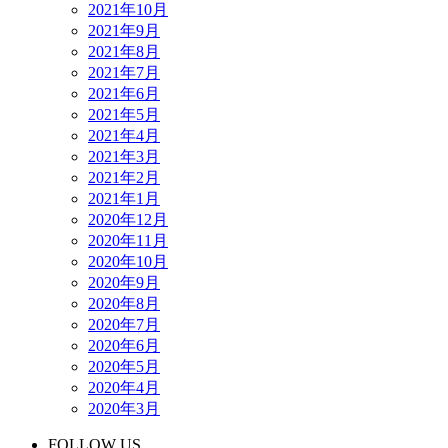
2021年10月
2021年9月
2021年8月
2021年7月
2021年6月
2021年5月
2021年4月
2021年3月
2021年2月
2021年1月
2020年12月
2020年11月
2020年10月
2020年9月
2020年8月
2020年7月
2020年6月
2020年5月
2020年4月
2020年3月
FOLLOW US