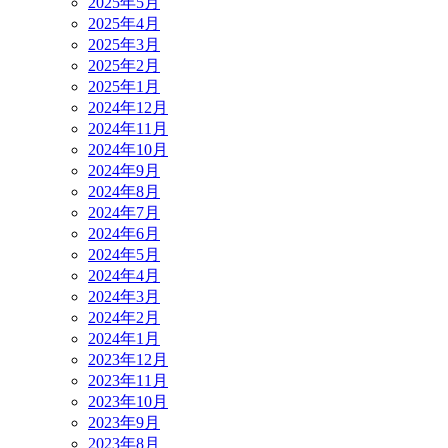
2025年5月
2025年4月
2025年3月
2025年2月
2025年1月
2024年12月
2024年11月
2024年10月
2024年9月
2024年8月
2024年7月
2024年6月
2024年5月
2024年4月
2024年3月
2024年2月
2024年1月
2023年12月
2023年11月
2023年10月
2023年9月
2023年8月