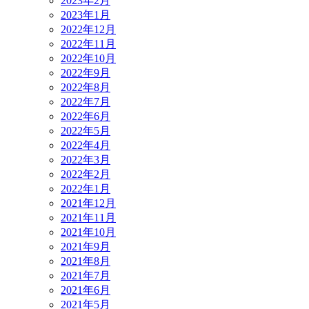
2023年2月
2023年1月
2022年12月
2022年11月
2022年10月
2022年9月
2022年8月
2022年7月
2022年6月
2022年5月
2022年4月
2022年3月
2022年2月
2022年1月
2021年12月
2021年11月
2021年10月
2021年9月
2021年8月
2021年7月
2021年6月
2021年5月