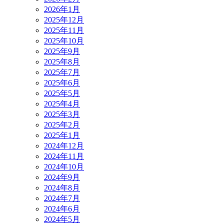
2026年1月
2025年12月
2025年11月
2025年10月
2025年9月
2025年8月
2025年7月
2025年6月
2025年5月
2025年4月
2025年3月
2025年2月
2025年1月
2024年12月
2024年11月
2024年10月
2024年9月
2024年8月
2024年7月
2024年6月
2024年5月