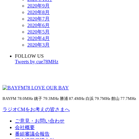
2020年9月
2020年8月
2020年7月
2020年6月
2020年5月
2020年4月
2020年3月
FOLLOW US
Tweets by cue78MHz
BAYFM 78.0MHz 銚子 79.3MHz 勝浦 87.4MHz 白浜 79.7MHz 館山 77.7MHz
ラジオCMをお考えの皆さまへ
ご意見・お問い合わせ
会社概要
番組審議会報告