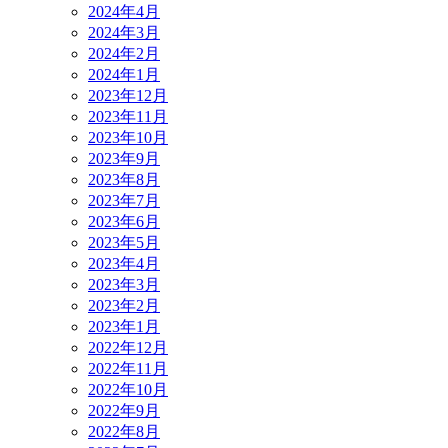
2024年4月
2024年3月
2024年2月
2024年1月
2023年12月
2023年11月
2023年10月
2023年9月
2023年8月
2023年7月
2023年6月
2023年5月
2023年4月
2023年3月
2023年2月
2023年1月
2022年12月
2022年11月
2022年10月
2022年9月
2022年8月