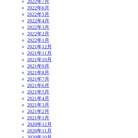
2022年7月
2022年6月
2022年5月
2022年4月
2022年3月
2022年2月
2022年1月
2021年12月
2021年11月
2021年10月
2021年9月
2021年8月
2021年7月
2021年6月
2021年5月
2021年4月
2021年3月
2021年2月
2021年1月
2020年12月
2020年11月
2020年10月