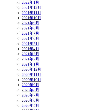
2022年1月
2021年12月
2021年11月
2021年10月
2021年9月
2021年8月
2021年7月
2021年6月
2021年5月
2021年4月
2021年3月
2021年2月
2021年1月
2020年12月
2020年11月
2020年10月
2020年9月
2020年8月
2020年7月
2020年6月
2020年5月