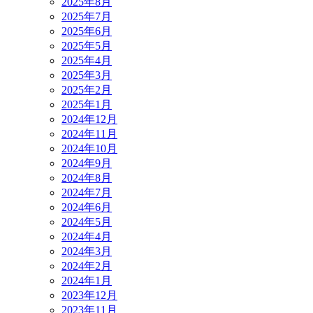
2025年8月
2025年7月
2025年6月
2025年5月
2025年4月
2025年3月
2025年2月
2025年1月
2024年12月
2024年11月
2024年10月
2024年9月
2024年8月
2024年7月
2024年6月
2024年5月
2024年4月
2024年3月
2024年2月
2024年1月
2023年12月
2023年11月