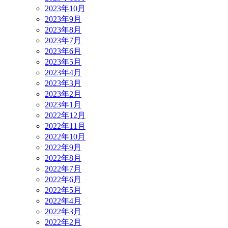
2023年10月
2023年9月
2023年8月
2023年7月
2023年6月
2023年5月
2023年4月
2023年3月
2023年2月
2023年1月
2022年12月
2022年11月
2022年10月
2022年9月
2022年8月
2022年7月
2022年6月
2022年5月
2022年4月
2022年3月
2022年2月