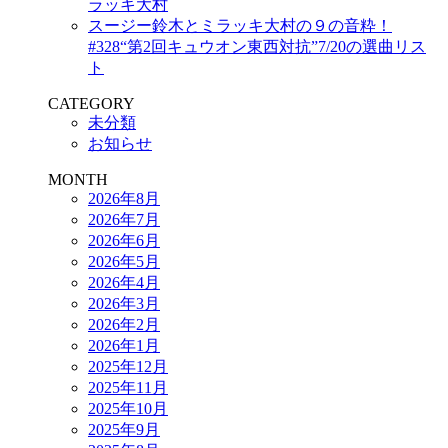
ラッキ大村
スージー鈴木とミラッキ大村の９の音粋！
#328“第2回キュウオン東西対抗”7/20の選曲リス
ト
CATEGORY
未分類
お知らせ
MONTH
2026年8月
2026年7月
2026年6月
2026年5月
2026年4月
2026年3月
2026年2月
2026年1月
2025年12月
2025年11月
2025年10月
2025年9月